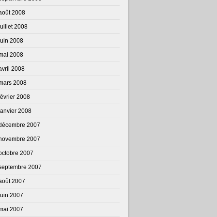
août 2008
juillet 2008
juin 2008
mai 2008
avril 2008
mars 2008
février 2008
janvier 2008
décembre 2007
novembre 2007
octobre 2007
septembre 2007
août 2007
juin 2007
mai 2007