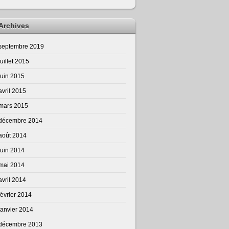
Archives
septembre 2019
juillet 2015
juin 2015
avril 2015
mars 2015
décembre 2014
août 2014
juin 2014
mai 2014
avril 2014
février 2014
janvier 2014
décembre 2013