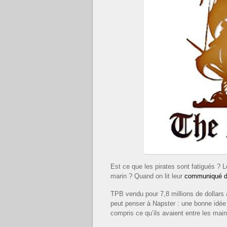
Est ce que les pirates sont fatigués ? 
marin ? Quand on lit leur
communiqué d
TPB vendu pour 7,8 millions de dollars
peut penser à Napster : une bonne idée
compris ce qu’ils avaient entre les main