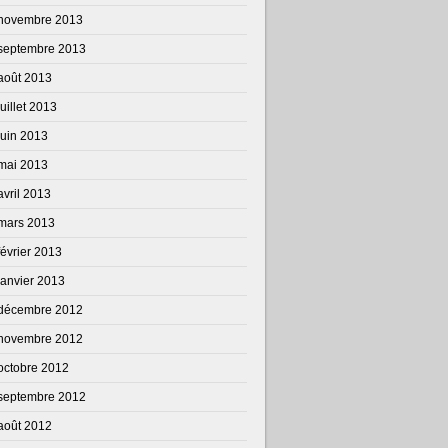
novembre 2013
septembre 2013
août 2013
juillet 2013
juin 2013
mai 2013
avril 2013
mars 2013
février 2013
janvier 2013
décembre 2012
novembre 2012
octobre 2012
septembre 2012
août 2012