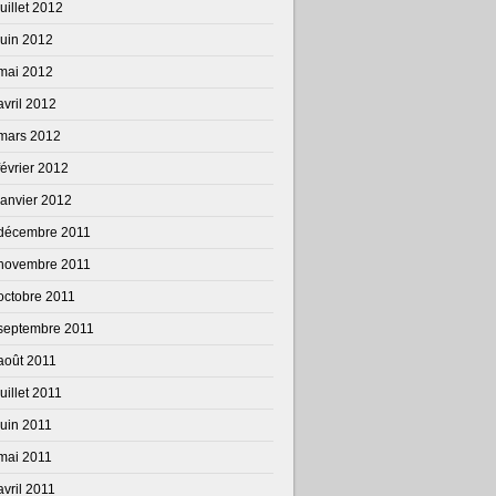
juillet 2012
juin 2012
mai 2012
avril 2012
mars 2012
février 2012
janvier 2012
décembre 2011
novembre 2011
octobre 2011
septembre 2011
août 2011
juillet 2011
juin 2011
mai 2011
avril 2011