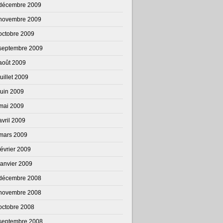
décembre 2009
novembre 2009
octobre 2009
septembre 2009
août 2009
juillet 2009
juin 2009
mai 2009
avril 2009
mars 2009
février 2009
janvier 2009
décembre 2008
novembre 2008
octobre 2008
septembre 2008