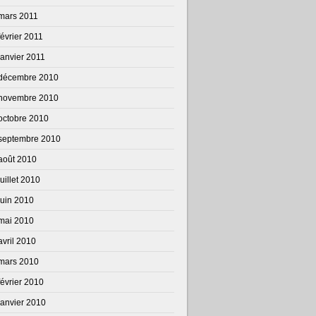
mars 2011
février 2011
janvier 2011
décembre 2010
novembre 2010
octobre 2010
septembre 2010
août 2010
juillet 2010
juin 2010
mai 2010
avril 2010
mars 2010
février 2010
janvier 2010