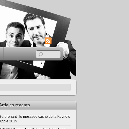
RSS
Articles récents
Surprenant : le message caché de la Keynote
Apple 2019