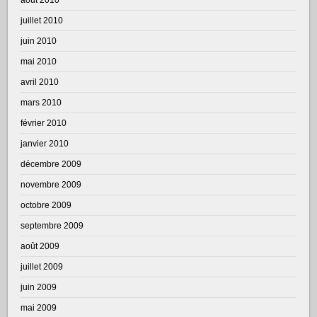
juillet 2010
juin 2010
mai 2010
avril 2010
mars 2010
février 2010
janvier 2010
décembre 2009
novembre 2009
octobre 2009
septembre 2009
août 2009
juillet 2009
juin 2009
mai 2009