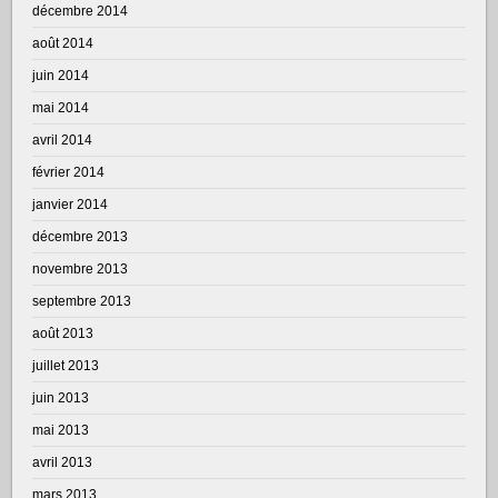
décembre 2014
août 2014
juin 2014
mai 2014
avril 2014
février 2014
janvier 2014
décembre 2013
novembre 2013
septembre 2013
août 2013
juillet 2013
juin 2013
mai 2013
avril 2013
mars 2013