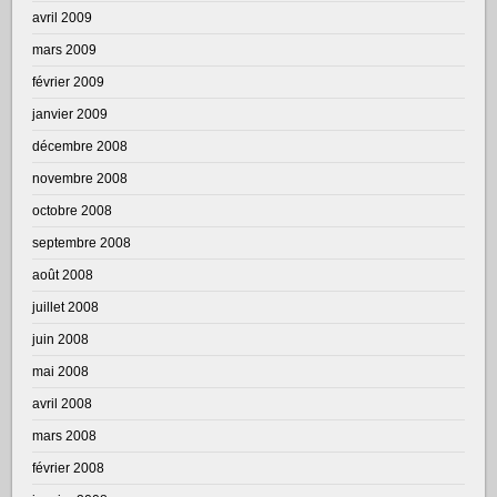
avril 2009
mars 2009
février 2009
janvier 2009
décembre 2008
novembre 2008
octobre 2008
septembre 2008
août 2008
juillet 2008
juin 2008
mai 2008
avril 2008
mars 2008
février 2008