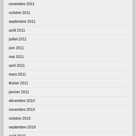
novembre 2011
octobre 2011
septembre 2011
août 2011
juillet 2011
juin 2011
mai 2011
avril 2011
mars 2011
février 2011
janvier 2011
décembre 2010
novembre 2010
octobre 2010
septembre 2010
août 2010