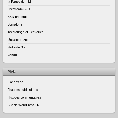
la Pause de midi
Lifestream S&D
S&D présente
Stanalone
Techlounge et Geekeries
Uncategorized
Veille de Stan
Vendu
Méta
Connexion
Flux des publications
Flux des commentaires
Site de WordPress-FR