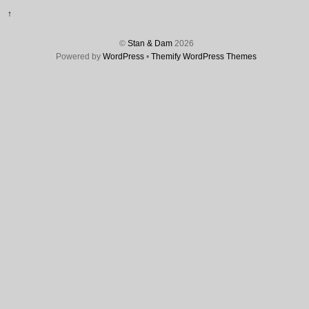
↑
©
Stan & Dam
2026
Powered by
WordPress
•
Themify WordPress Themes