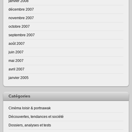
janvier 2008
décembre 2007
novembre 2007
octobre 2007
septembre 2007
août 2007
juin 2007
mai 2007
avril 2007
janvier 2005
Catégories
Cinéma loisir & portnawak
Découvertes, tendances et société
Dossiers, analyses et tests