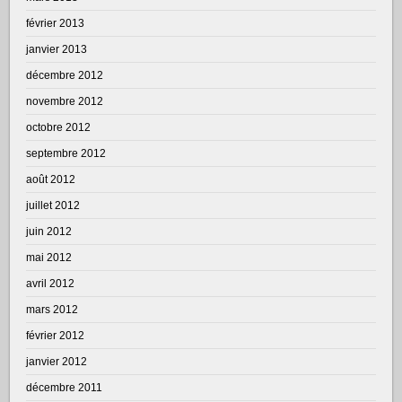
février 2013
janvier 2013
décembre 2012
novembre 2012
octobre 2012
septembre 2012
août 2012
juillet 2012
juin 2012
mai 2012
avril 2012
mars 2012
février 2012
janvier 2012
décembre 2011