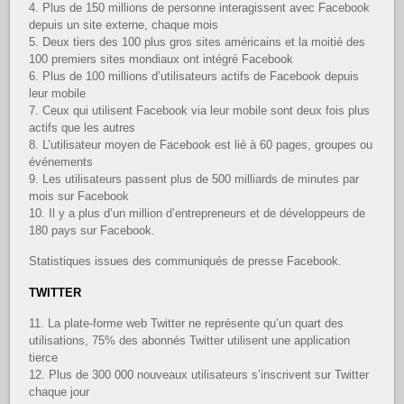
4. Plus de 150 millions de personne interagissent avec Facebook
depuis un site externe, chaque mois
5. Deux tiers des 100 plus gros sites américains et la moitié des
100 premiers sites mondiaux ont intégré Facebook
6. Plus de 100 millions d’utilisateurs actifs de Facebook depuis
leur mobile
7. Ceux qui utilisent Facebook via leur mobile sont deux fois plus
actifs que les autres
8. L’utilisateur moyen de Facebook est lié à 60 pages, groupes ou
événements
9. Les utilisateurs passent plus de 500 milliards de minutes par
mois sur Facebook
10. Il y a plus d’un million d’entrepreneurs et de développeurs de
180 pays sur Facebook.
Statistiques issues des communiqués de presse Facebook.
TWITTER
11. La plate-forme web Twitter ne représente qu’un quart des
utilisations, 75% des abonnés Twitter utilisent une application
tierce
12. Plus de 300 000 nouveaux utilisateurs s’inscrivent sur Twitter
chaque jour