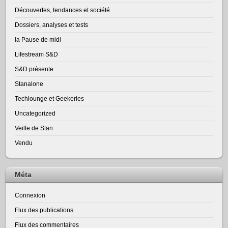
Découvertes, tendances et société
Dossiers, analyses et tests
la Pause de midi
Lifestream S&D
S&D présente
Stanalone
Techlounge et Geekeries
Uncategorized
Veille de Stan
Vendu
Méta
Connexion
Flux des publications
Flux des commentaires