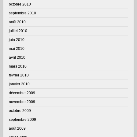
octobre 2010
septembre 2010
août 2010
juillet 2010
juin 2010
mai 2010
avril 2010
mars 2010
février 2010
janvier 2010
décembre 2009
novembre 2009
octobre 2009
septembre 2009
août 2009