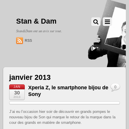
Stan & Dam
Stan&Dam ont un avis sur tout.
RSS
janvier 2013
Xperia Z, le smartphone bijou de
JAN
0
30
Sony
2013
J’ai eu l’occasion hier soir de découvrir en grands pompes le
nouveau bijou de Son qui marque le retour de la marque dans la
cour des grands en matière de smartphone.