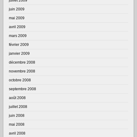
juillet 2009
juin 2009
mai 2009
avril 2009
mars 2009
février 2009
janvier 2009
décembre 2008
novembre 2008
octobre 2008
septembre 2008
août 2008
juillet 2008
juin 2008
mai 2008
avril 2008