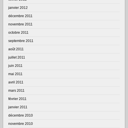
janvier 2012
décembre 2011
novembre 2011
octobre 2011
septembre 2011
août 2011
juillet 2011
juin 2011
mai 2011
avril 2011
mars 2011
février 2011
janvier 2011
décembre 2010
novembre 2010