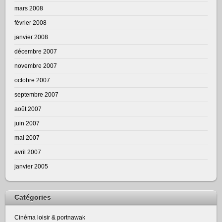
mars 2008
février 2008
janvier 2008
décembre 2007
novembre 2007
octobre 2007
septembre 2007
août 2007
juin 2007
mai 2007
avril 2007
janvier 2005
Catégories
Cinéma loisir & portnawak