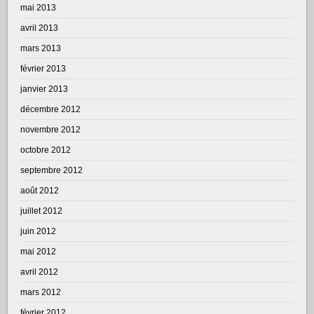
mai 2013
avril 2013
mars 2013
février 2013
janvier 2013
décembre 2012
novembre 2012
octobre 2012
septembre 2012
août 2012
juillet 2012
juin 2012
mai 2012
avril 2012
mars 2012
février 2012