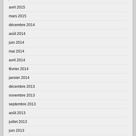
avril 2015
mars 2015
décembre 2014
août 2014
juin 2014
mai 2014
avril 2014
février 2014
janvier 2014
décembre 2013
novembre 2013
septembre 2013
août 2013
juillet 2013
juin 2013