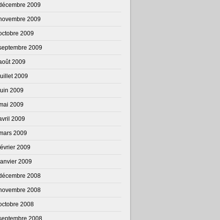
décembre 2009
novembre 2009
octobre 2009
septembre 2009
août 2009
juillet 2009
juin 2009
mai 2009
avril 2009
mars 2009
février 2009
janvier 2009
décembre 2008
novembre 2008
octobre 2008
septembre 2008