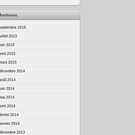
Archives
septembre 2019
juillet 2015
juin 2015
avril 2015
mars 2015
décembre 2014
août 2014
juin 2014
mai 2014
avril 2014
février 2014
janvier 2014
décembre 2013