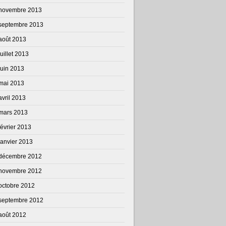
novembre 2013
septembre 2013
août 2013
juillet 2013
juin 2013
mai 2013
avril 2013
mars 2013
février 2013
janvier 2013
décembre 2012
novembre 2012
octobre 2012
septembre 2012
août 2012