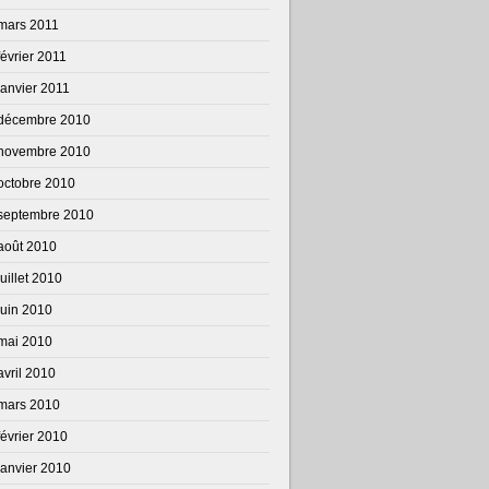
mars 2011
février 2011
janvier 2011
décembre 2010
novembre 2010
octobre 2010
septembre 2010
août 2010
juillet 2010
juin 2010
mai 2010
avril 2010
mars 2010
février 2010
janvier 2010