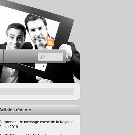
RSS
Articles récents
Surprenant : le message caché de la Keynote
Apple 2019