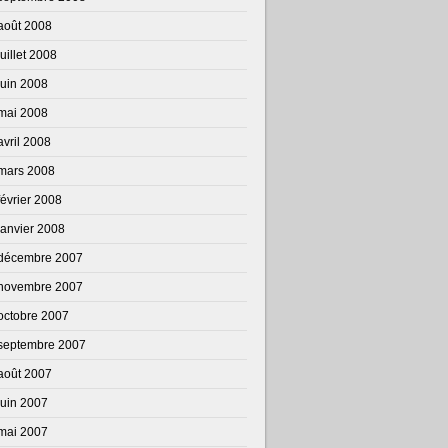
août 2008
juillet 2008
juin 2008
mai 2008
avril 2008
mars 2008
février 2008
janvier 2008
décembre 2007
novembre 2007
octobre 2007
septembre 2007
août 2007
juin 2007
mai 2007