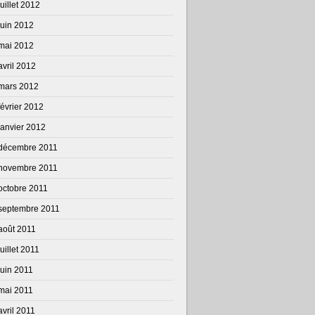
juillet 2012
juin 2012
mai 2012
avril 2012
mars 2012
février 2012
janvier 2012
décembre 2011
novembre 2011
octobre 2011
septembre 2011
août 2011
juillet 2011
juin 2011
mai 2011
avril 2011