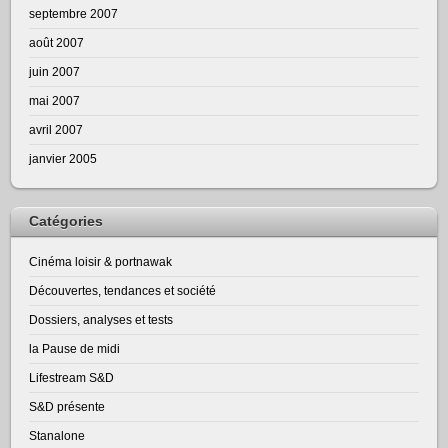
septembre 2007
août 2007
juin 2007
mai 2007
avril 2007
janvier 2005
Catégories
Cinéma loisir & portnawak
Découvertes, tendances et société
Dossiers, analyses et tests
la Pause de midi
Lifestream S&D
S&D présente
Stanalone