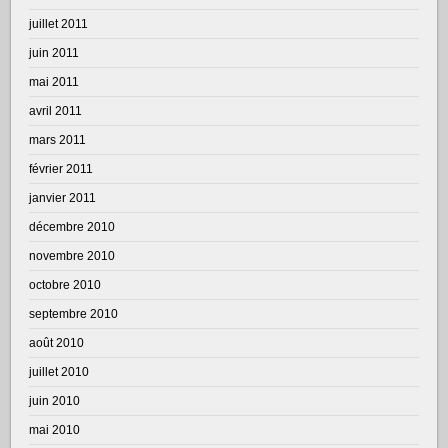
juillet 2011
juin 2011
mai 2011
avril 2011
mars 2011
février 2011
janvier 2011
décembre 2010
novembre 2010
octobre 2010
septembre 2010
août 2010
juillet 2010
juin 2010
mai 2010