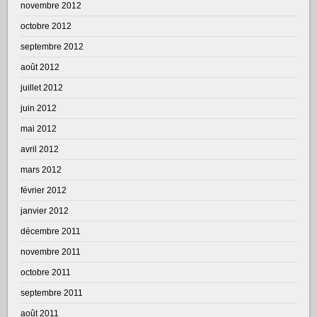
novembre 2012
octobre 2012
septembre 2012
août 2012
juillet 2012
juin 2012
mai 2012
avril 2012
mars 2012
février 2012
janvier 2012
décembre 2011
novembre 2011
octobre 2011
septembre 2011
août 2011