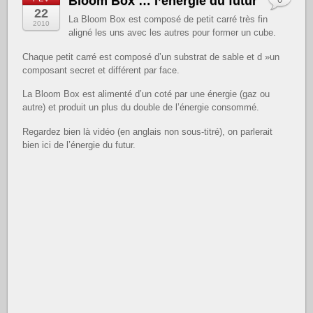
Bloom Box … l’énergie du futur
22
La Bloom Box est composé de petit carré très fin
2010
aligné les uns avec les autres pour former un cube.
Chaque petit carré est composé d’un substrat de sable et d »un
composant secret et différent par face.
La Bloom Box est alimenté d’un coté par une énergie (gaz ou
autre) et produit un plus du double de l’énergie consommé.
Regardez bien là vidéo (en anglais non sous-titré), on parlerait
bien ici de l’énergie du futur.