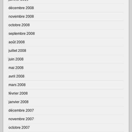
décembre 2008
novembre 2008
octobre 2008
septembre 2008
août 2008
juillet 2008
juin 2008
mai 2008
avril 2008
mars 2008
février 2008
janvier 2008
décembre 2007
novembre 2007
octobre 2007