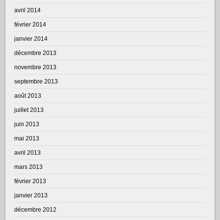
avril 2014
février 2014
janvier 2014
décembre 2013
novembre 2013
septembre 2013
août 2013
juillet 2013
juin 2013
mai 2013
avril 2013
mars 2013
février 2013
janvier 2013
décembre 2012