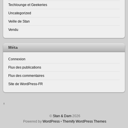
Techlounge et Geekeries
Uncategorized
Veille de Stan
Vendu
Méta
Connexion
Flux des publications
Flux des commentaires
Site de WordPress-FR
↑
©
Stan & Dam
2026
Powered by
WordPress
•
Themify WordPress Themes