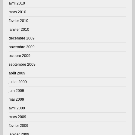
avril 2010
mars 2010
février 2010
janvier 2010
décembre 2009
novembre 2009
octobre 2009
septembre 2009
août 2009
juillet 2009
juin 2009
mai 2009
avril 2009
mars 2009
février 2009
janvier 2009