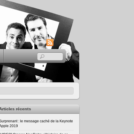
RSS
Articles récents
Surprenant : le message caché de la Keynote
Apple 2019