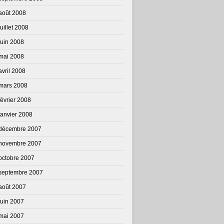
août 2008
juillet 2008
juin 2008
mai 2008
avril 2008
mars 2008
février 2008
janvier 2008
décembre 2007
novembre 2007
octobre 2007
septembre 2007
août 2007
juin 2007
mai 2007