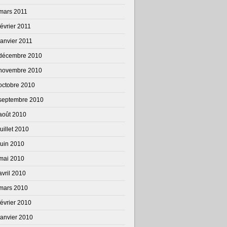
mars 2011
février 2011
janvier 2011
décembre 2010
novembre 2010
octobre 2010
septembre 2010
août 2010
juillet 2010
juin 2010
mai 2010
avril 2010
mars 2010
février 2010
janvier 2010