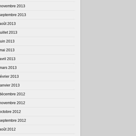
novembre 2013
septembre 2013
août 2013
juillet 2013
juin 2013
mai 2013
avril 2013
mars 2013
février 2013
janvier 2013
décembre 2012
novembre 2012
octobre 2012
septembre 2012
août 2012