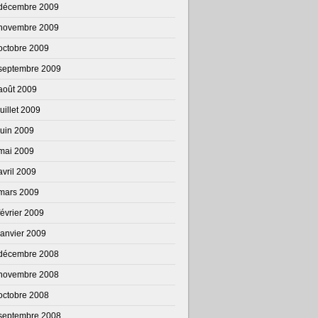
décembre 2009
novembre 2009
octobre 2009
septembre 2009
août 2009
juillet 2009
juin 2009
mai 2009
avril 2009
mars 2009
février 2009
janvier 2009
décembre 2008
novembre 2008
octobre 2008
septembre 2008