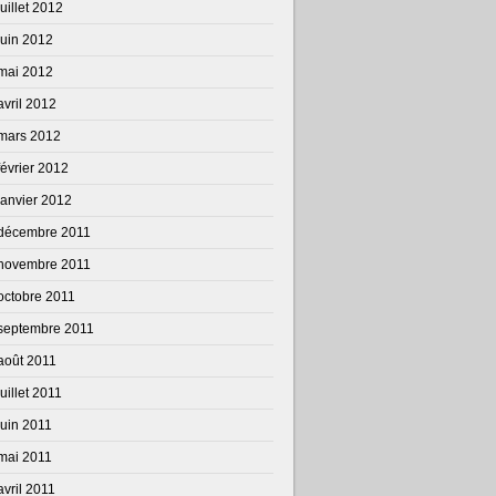
juillet 2012
juin 2012
mai 2012
avril 2012
mars 2012
février 2012
janvier 2012
décembre 2011
novembre 2011
octobre 2011
septembre 2011
août 2011
juillet 2011
juin 2011
mai 2011
avril 2011