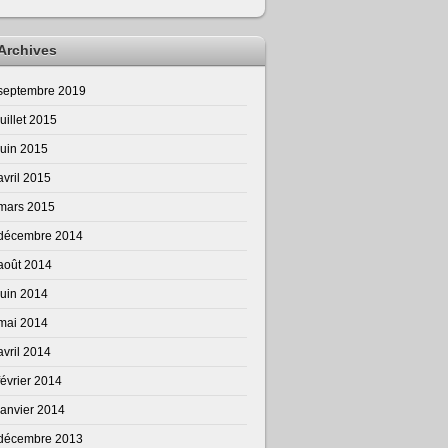
Archives
septembre 2019
juillet 2015
juin 2015
avril 2015
mars 2015
décembre 2014
août 2014
juin 2014
mai 2014
avril 2014
février 2014
janvier 2014
décembre 2013