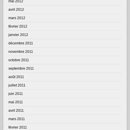
mai 2012
avril 2012
mars 2012
février 2012
janvier 2012
décembre 2011
novembre 2011
octobre 2011
septembre 2011
août 2011
juillet 2011
juin 2011
mai 2011
avril 2011
mars 2011
février 2011