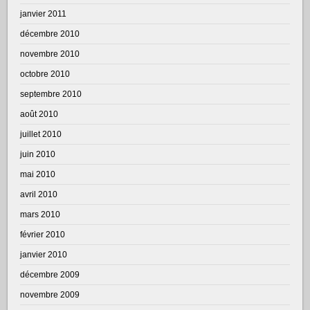
janvier 2011
décembre 2010
novembre 2010
octobre 2010
septembre 2010
août 2010
juillet 2010
juin 2010
mai 2010
avril 2010
mars 2010
février 2010
janvier 2010
décembre 2009
novembre 2009