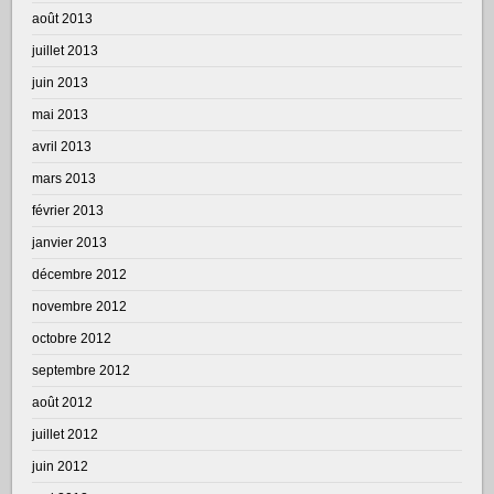
août 2013
juillet 2013
juin 2013
mai 2013
avril 2013
mars 2013
février 2013
janvier 2013
décembre 2012
novembre 2012
octobre 2012
septembre 2012
août 2012
juillet 2012
juin 2012