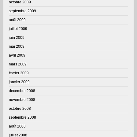
octobre 2009
septembre 2009
août 2009
juillet 2009
juin 2009
mai 2009
avril 2009
mars 2009
février 2009
janvier 2009
décembre 2008
novembre 2008
octobre 2008
septembre 2008
août 2008
juillet 2008