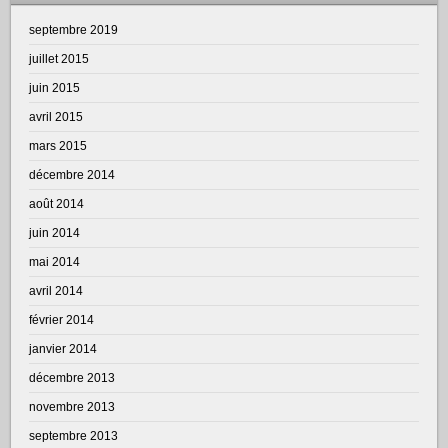
septembre 2019
juillet 2015
juin 2015
avril 2015
mars 2015
décembre 2014
août 2014
juin 2014
mai 2014
avril 2014
février 2014
janvier 2014
décembre 2013
novembre 2013
septembre 2013