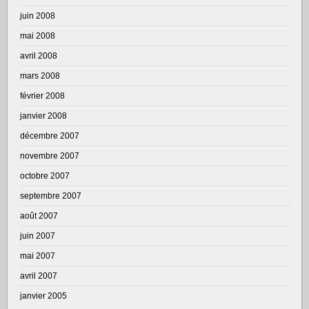
juin 2008
mai 2008
avril 2008
mars 2008
février 2008
janvier 2008
décembre 2007
novembre 2007
octobre 2007
septembre 2007
août 2007
juin 2007
mai 2007
avril 2007
janvier 2005