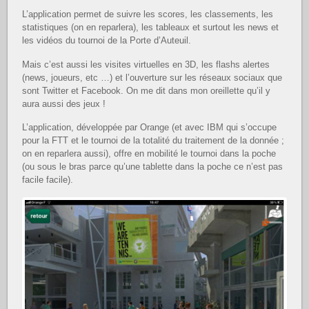
L’application permet de suivre les scores, les classements, les
statistiques (on en reparlera), les tableaux et surtout les news et
les vidéos du tournoi de la Porte d’Auteuil.
Mais c’est aussi les visites virtuelles en 3D, les flashs alertes
(news, joueurs, etc …) et l’ouverture sur les réseaux sociaux que
sont Twitter et Facebook. On me dit dans mon oreillette qu’il y
aura aussi des jeux !
L’application, développée par Orange (et avec IBM qui s’occupe
pour la FTT et le tournoi de la totalité du traitement de la donnée ;
on en reparlera aussi), offre en mobilité le tournoi dans la poche
(ou sous le bras parce qu’une tablette dans la poche ce n’est pas
facile facile).