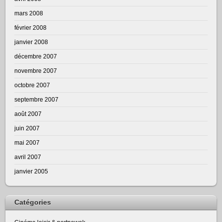
mars 2008
février 2008
janvier 2008
décembre 2007
novembre 2007
octobre 2007
septembre 2007
août 2007
juin 2007
mai 2007
avril 2007
janvier 2005
Catégories