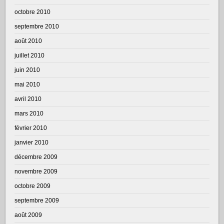
octobre 2010
septembre 2010
août 2010
juillet 2010
juin 2010
mai 2010
avril 2010
mars 2010
février 2010
janvier 2010
décembre 2009
novembre 2009
octobre 2009
septembre 2009
août 2009