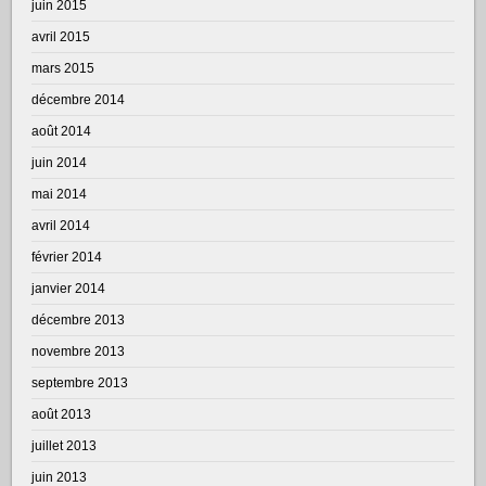
juin 2015
avril 2015
mars 2015
décembre 2014
août 2014
juin 2014
mai 2014
avril 2014
février 2014
janvier 2014
décembre 2013
novembre 2013
septembre 2013
août 2013
juillet 2013
juin 2013