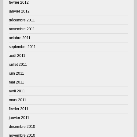
février 2012
janvier 2012
décembre 2011
novembre 2011
octobre 2011
septembre 2011
août 2011
juillet 2011
juin 2011
mai 2011
avril 2011
mars 2011
février 2011
janvier 2011
décembre 2010
novembre 2010