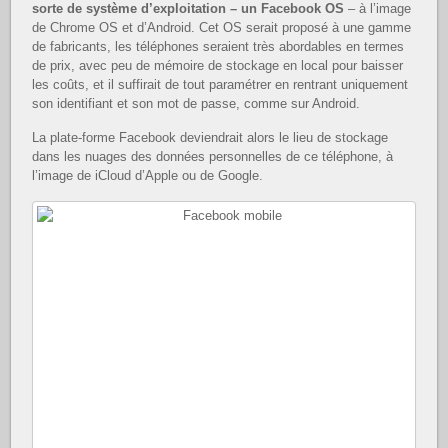
sorte de système d’exploitation – un Facebook OS
– à l’image
de Chrome OS et d’Android. Cet OS serait proposé à une gamme
de fabricants, les téléphones seraient très abordables en termes
de prix, avec peu de mémoire de stockage en local pour baisser
les coûts, et il suffirait de tout paramétrer en rentrant uniquement
son identifiant et son mot de passe, comme sur Android.
La plate-forme Facebook deviendrait alors le lieu de stockage
dans les nuages des données personnelles de ce téléphone, à
l’image de iCloud d’Apple ou de Google.