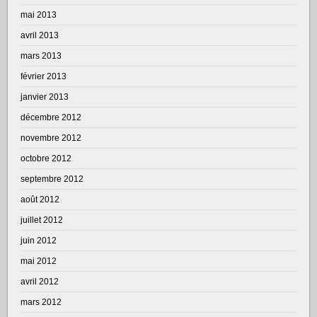
mai 2013
avril 2013
mars 2013
février 2013
janvier 2013
décembre 2012
novembre 2012
octobre 2012
septembre 2012
août 2012
juillet 2012
juin 2012
mai 2012
avril 2012
mars 2012