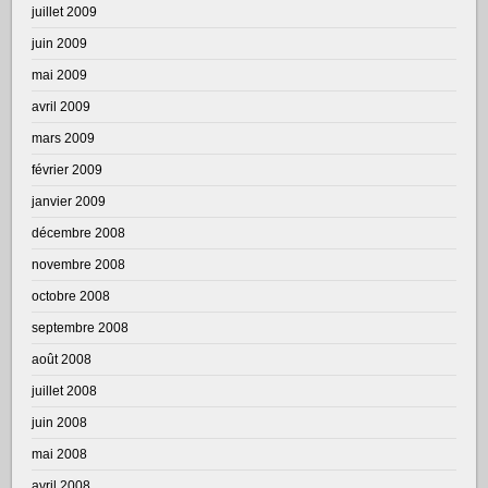
juillet 2009
juin 2009
mai 2009
avril 2009
mars 2009
février 2009
janvier 2009
décembre 2008
novembre 2008
octobre 2008
septembre 2008
août 2008
juillet 2008
juin 2008
mai 2008
avril 2008