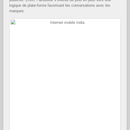
logique de plate-forme favorisant les conversations avec les
marques.