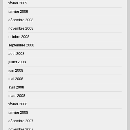
février 2009
janvier 2009
décembre 2008
novembre 2008
octobre 2008
septembre 2008
août 2008
juillet 2008
juin 2008
mai 2008
avril 2008
mars 2008
février 2008
janvier 2008
décembre 2007
novembre 2007