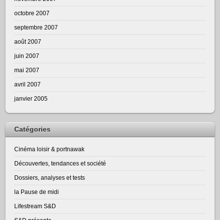
octobre 2007
septembre 2007
août 2007
juin 2007
mai 2007
avril 2007
janvier 2005
Catégories
Cinéma loisir & portnawak
Découvertes, tendances et société
Dossiers, analyses et tests
la Pause de midi
Lifestream S&D