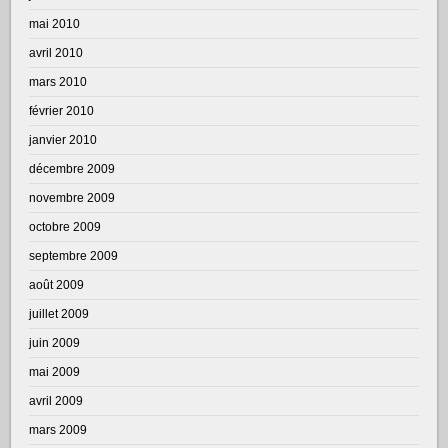
mai 2010
avril 2010
mars 2010
février 2010
janvier 2010
décembre 2009
novembre 2009
octobre 2009
septembre 2009
août 2009
juillet 2009
juin 2009
mai 2009
avril 2009
mars 2009