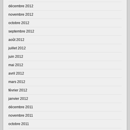
décembre 2012
novembre 2012
octobre 2012
septembre 2012
août 2012
juillet 2012
juin 2012
mai 2012
avril 2012
mars 2012
février 2012
janvier 2012
décembre 2011
novembre 2011
octobre 2011