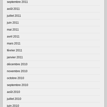
septembre 2011
août 2011
juillet 2011
juin 2011
mai 2011
avril 2011
mars 2011
février 2011
janvier 2011
décembre 2010
novembre 2010
octobre 2010
septembre 2010
août 2010
juillet 2010
juin 2010