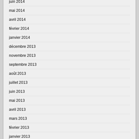
juin 2014
mai 2014
avril 2014
février 2014
janvier 2014
décembre 2013
novembre 2013
septembre 2013
août 2013
juillet 2013
juin 2013
mai 2013
avril 2013
mars 2013
février 2013
janvier 2013