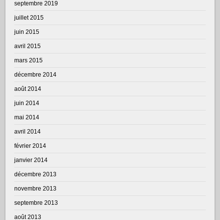
septembre 2019
juillet 2015
juin 2015
avril 2015
mars 2015
décembre 2014
août 2014
juin 2014
mai 2014
avril 2014
février 2014
janvier 2014
décembre 2013
novembre 2013
septembre 2013
août 2013