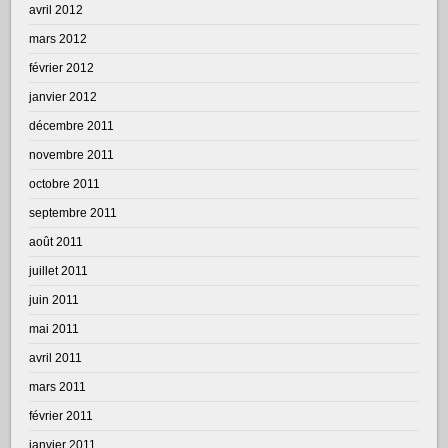
avril 2012
mars 2012
février 2012
janvier 2012
décembre 2011
novembre 2011
octobre 2011
septembre 2011
août 2011
juillet 2011
juin 2011
mai 2011
avril 2011
mars 2011
février 2011
janvier 2011