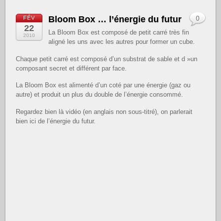
Bloom Box … l’énergie du futur
FÉV
0
22
La Bloom Box est composé de petit carré très fin
2010
aligné les uns avec les autres pour former un cube.
Chaque petit carré est composé d’un substrat de sable et d »un
composant secret et différent par face.
La Bloom Box est alimenté d’un coté par une énergie (gaz ou
autre) et produit un plus du double de l’énergie consommé.
Regardez bien là vidéo (en anglais non sous-titré), on parlerait
bien ici de l’énergie du futur.