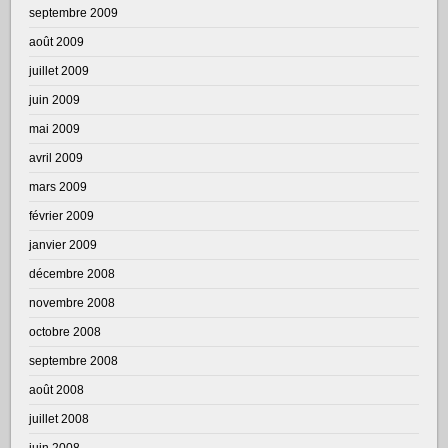
septembre 2009
août 2009
juillet 2009
juin 2009
mai 2009
avril 2009
mars 2009
février 2009
janvier 2009
décembre 2008
novembre 2008
octobre 2008
septembre 2008
août 2008
juillet 2008
juin 2008