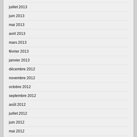
juillet 2013
juin 2013
mai 2013
avril 2013
mars 2013
février 2013
janvier 2013
décembre 2012
novembre 2012
octobre 2012
septembre 2012
août 2012
juillet 2012
juin 2012
mai 2012