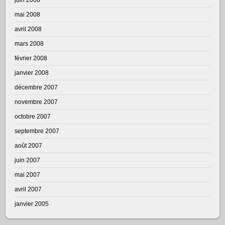
mai 2008
avril 2008
mars 2008
février 2008
janvier 2008
décembre 2007
novembre 2007
octobre 2007
septembre 2007
août 2007
juin 2007
mai 2007
avril 2007
janvier 2005