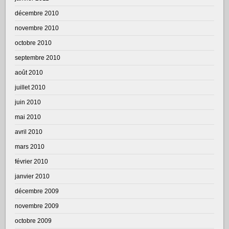
décembre 2010
novembre 2010
octobre 2010
septembre 2010
août 2010
juillet 2010
juin 2010
mai 2010
avril 2010
mars 2010
février 2010
janvier 2010
décembre 2009
novembre 2009
octobre 2009