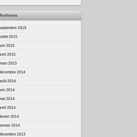
Archives
septembre 2019
juillet 2015
juin 2015
avril 2015
mars 2015
décembre 2014
août 2014
juin 2014
mai 2014
avril 2014
février 2014
janvier 2014
décembre 2013