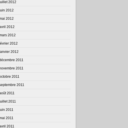
juillet 2012
juin 2012
mai 2012
avril 2012
mars 2012
février 2012
janvier 2012
décembre 2011
novembre 2011
octobre 2011
septembre 2011
août 2011
juillet 2011
juin 2011
mai 2011
avril 2011