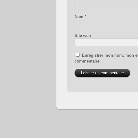
Nom
*
Site web
Enregistrer mon nom, mon e-
commentaire.