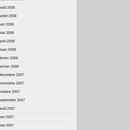
août 2008
juillet 2008
juin 2008
mai 2008
avril 2008
mars 2008
février 2008
janvier 2008
décembre 2007
novembre 2007
octobre 2007
septembre 2007
août 2007
juin 2007
mai 2007