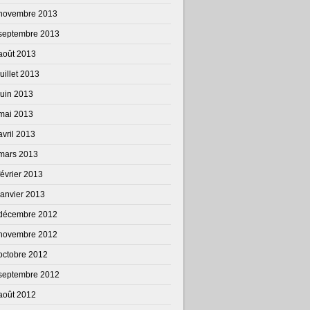
novembre 2013
septembre 2013
août 2013
juillet 2013
juin 2013
mai 2013
avril 2013
mars 2013
février 2013
janvier 2013
décembre 2012
novembre 2012
octobre 2012
septembre 2012
août 2012