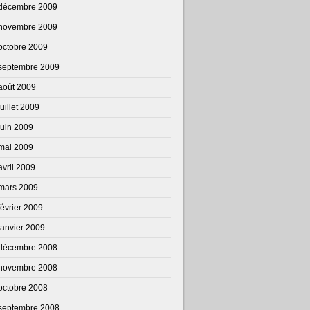
décembre 2009
novembre 2009
octobre 2009
septembre 2009
août 2009
juillet 2009
juin 2009
mai 2009
avril 2009
mars 2009
février 2009
janvier 2009
décembre 2008
novembre 2008
octobre 2008
septembre 2008