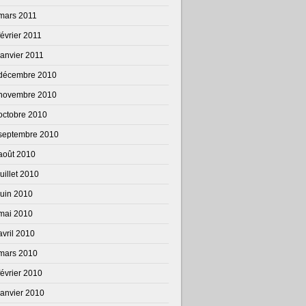
mars 2011
février 2011
janvier 2011
décembre 2010
novembre 2010
octobre 2010
septembre 2010
août 2010
juillet 2010
juin 2010
mai 2010
avril 2010
mars 2010
février 2010
janvier 2010