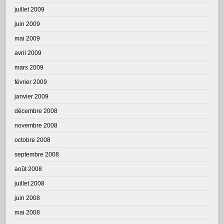
juillet 2009
juin 2009
mai 2009
avril 2009
mars 2009
février 2009
janvier 2009
décembre 2008
novembre 2008
octobre 2008
septembre 2008
août 2008
juillet 2008
juin 2008
mai 2008