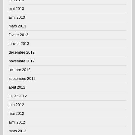
mai 2013
avril 2013
mars 2013
février 2013
janvier 2013
décembre 2012
novembre 2012
octobre 2012
septembre 2012
août 2012
juillet 2012
juin 2012
mai 2012
avril 2012
mars 2012