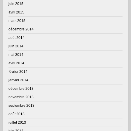
juin 2015
avril 2015
mars 2015
décembre 2014
août 2014
juin 2014
mai 2014
avril 2014
février 2014
janvier 2014
décembre 2013
novembre 2013
septembre 2013
août 2013
juillet 2013
juin 2013