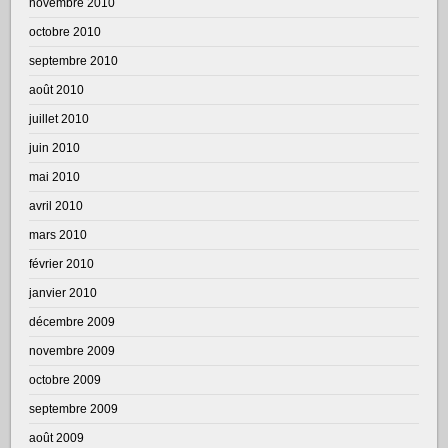
novembre 2010
octobre 2010
septembre 2010
août 2010
juillet 2010
juin 2010
mai 2010
avril 2010
mars 2010
février 2010
janvier 2010
décembre 2009
novembre 2009
octobre 2009
septembre 2009
août 2009