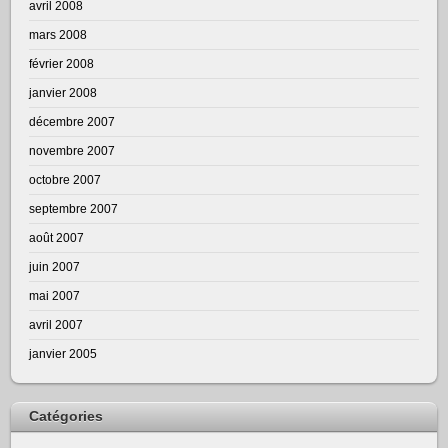
avril 2008
mars 2008
février 2008
janvier 2008
décembre 2007
novembre 2007
octobre 2007
septembre 2007
août 2007
juin 2007
mai 2007
avril 2007
janvier 2005
Catégories