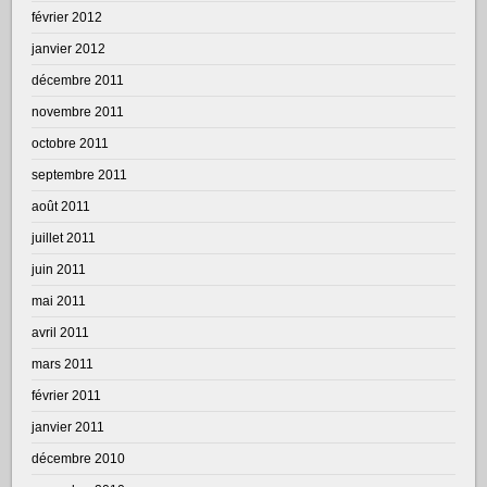
février 2012
janvier 2012
décembre 2011
novembre 2011
octobre 2011
septembre 2011
août 2011
juillet 2011
juin 2011
mai 2011
avril 2011
mars 2011
février 2011
janvier 2011
décembre 2010