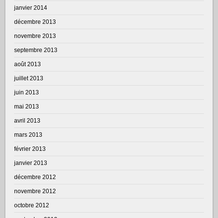
janvier 2014
décembre 2013
novembre 2013
septembre 2013
août 2013
juillet 2013
juin 2013
mai 2013
avril 2013
mars 2013
février 2013
janvier 2013
décembre 2012
novembre 2012
octobre 2012