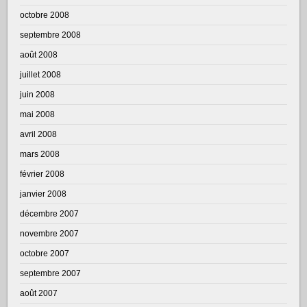
octobre 2008
septembre 2008
août 2008
juillet 2008
juin 2008
mai 2008
avril 2008
mars 2008
février 2008
janvier 2008
décembre 2007
novembre 2007
octobre 2007
septembre 2007
août 2007