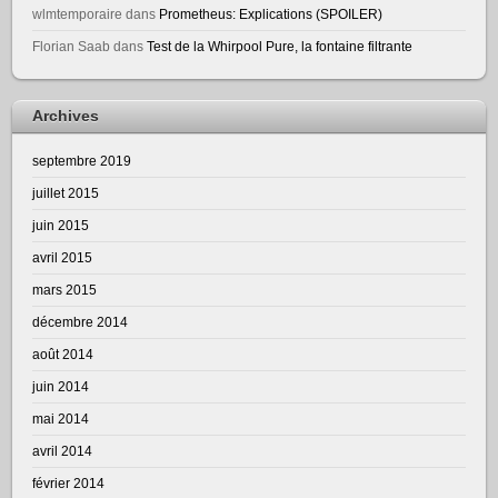
wlmtemporaire
dans
Prometheus: Explications (SPOILER)
Florian Saab
dans
Test de la Whirpool Pure, la fontaine filtrante
Archives
septembre 2019
juillet 2015
juin 2015
avril 2015
mars 2015
décembre 2014
août 2014
juin 2014
mai 2014
avril 2014
février 2014