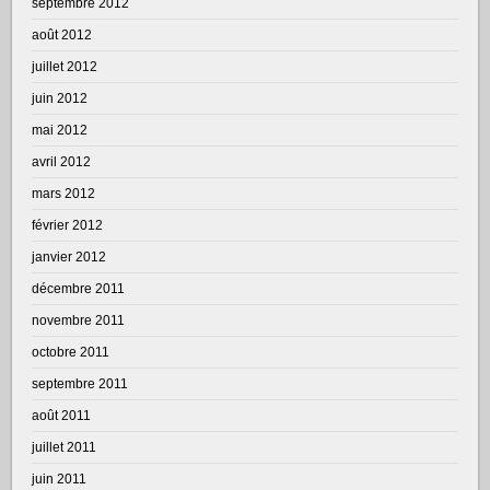
septembre 2012
août 2012
juillet 2012
juin 2012
mai 2012
avril 2012
mars 2012
février 2012
janvier 2012
décembre 2011
novembre 2011
octobre 2011
septembre 2011
août 2011
juillet 2011
juin 2011