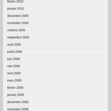
février 2010
janvier 2010
décembre 2009
novembre 2009
octobre 2009
septembre 2009
août 2009
juillet 2009
juin 2009
mai 2009
avril 2009
mars 2009
février 2009
janvier 2009
décembre 2008
novembre 2008