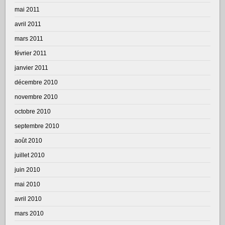
mai 2011
avril 2011
mars 2011
février 2011
janvier 2011
décembre 2010
novembre 2010
octobre 2010
septembre 2010
août 2010
juillet 2010
juin 2010
mai 2010
avril 2010
mars 2010