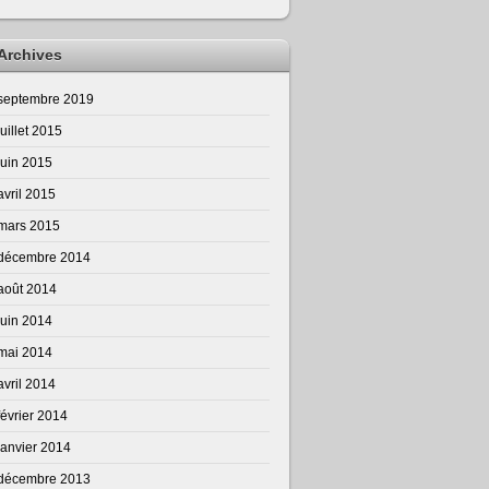
Archives
septembre 2019
juillet 2015
juin 2015
avril 2015
mars 2015
décembre 2014
août 2014
juin 2014
mai 2014
avril 2014
février 2014
janvier 2014
décembre 2013