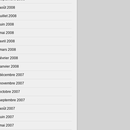
août 2008
juillet 2008
juin 2008
mai 2008
avril 2008
mars 2008
février 2008
janvier 2008
décembre 2007
novembre 2007
octobre 2007
septembre 2007
août 2007
juin 2007
mai 2007