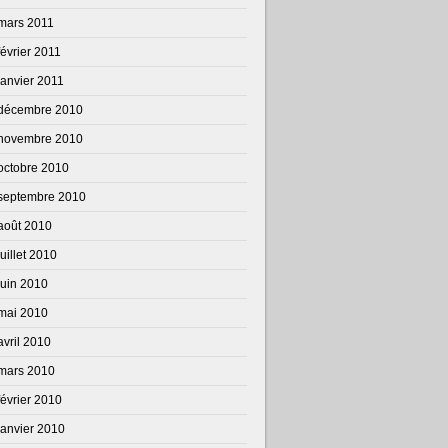
mars 2011
février 2011
janvier 2011
décembre 2010
novembre 2010
octobre 2010
septembre 2010
août 2010
juillet 2010
juin 2010
mai 2010
avril 2010
mars 2010
février 2010
janvier 2010