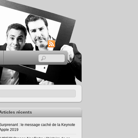
RSS
Articles récents
Surprenant : le message caché de la Keynote
Apple 2019