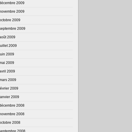
décembre 2009
novembre 2009
octobre 2009
septembre 2009
août 2009
juillet 2009
juin 2009
mai 2009
avril 2009
mars 2009
février 2009
janvier 2009
décembre 2008
novembre 2008
octobre 2008
septembre 2008