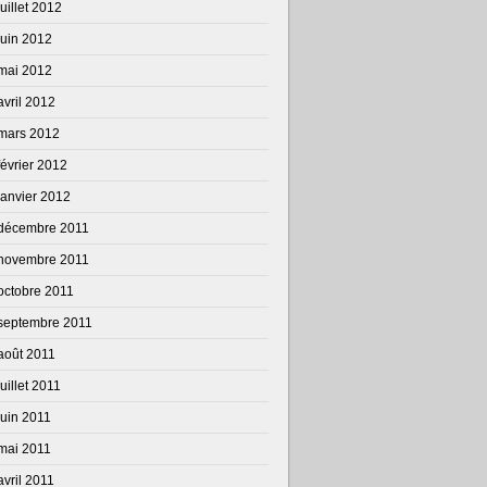
juillet 2012
juin 2012
mai 2012
avril 2012
mars 2012
février 2012
janvier 2012
décembre 2011
novembre 2011
octobre 2011
septembre 2011
août 2011
juillet 2011
juin 2011
mai 2011
avril 2011