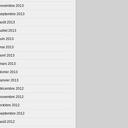
novembre 2013
septembre 2013
août 2013
juillet 2013
juin 2013
mai 2013
avril 2013
mars 2013
février 2013
janvier 2013
décembre 2012
novembre 2012
octobre 2012
septembre 2012
août 2012