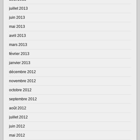
juillet 2013
juin 2013
mai 2013
avril 2013
mars 2013
février 2013
janvier 2013
décembre 2012
novembre 2012
octobre 2012
septembre 2012
août 2012
juillet 2012
juin 2012
mai 2012