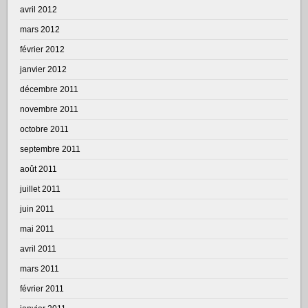
avril 2012
mars 2012
février 2012
janvier 2012
décembre 2011
novembre 2011
octobre 2011
septembre 2011
août 2011
juillet 2011
juin 2011
mai 2011
avril 2011
mars 2011
février 2011