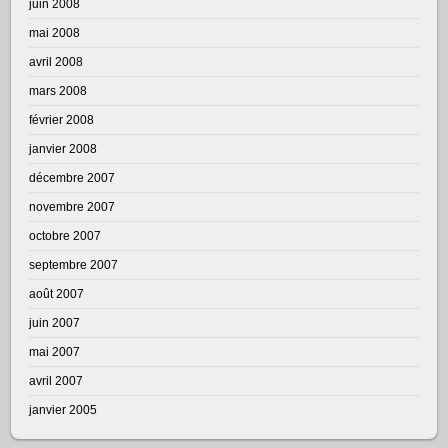
juin 2008
mai 2008
avril 2008
mars 2008
février 2008
janvier 2008
décembre 2007
novembre 2007
octobre 2007
septembre 2007
août 2007
juin 2007
mai 2007
avril 2007
janvier 2005