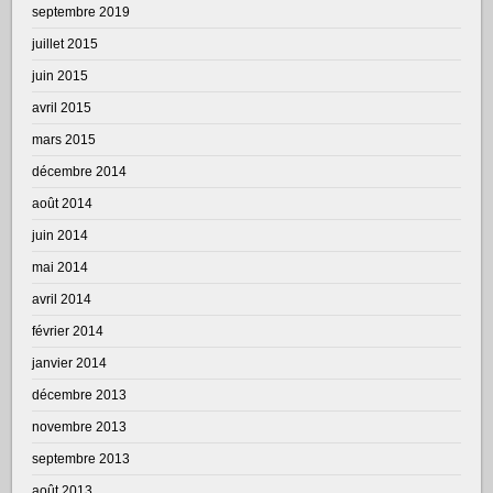
septembre 2019
juillet 2015
juin 2015
avril 2015
mars 2015
décembre 2014
août 2014
juin 2014
mai 2014
avril 2014
février 2014
janvier 2014
décembre 2013
novembre 2013
septembre 2013
août 2013