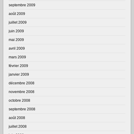
septembre 2009
août 2009
juillet 2009
juin 2009
mai 2009
avril 2009
mars 2009
février 2009
janvier 2009
décembre 2008
novembre 2008
octobre 2008
septembre 2008
août 2008
juillet 2008