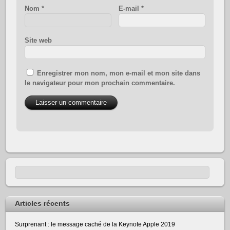
Nom
*
E-mail
*
Site web
Enregistrer mon nom, mon e-mail et mon site dans
le navigateur pour mon prochain commentaire.
Articles récents
Surprenant : le message caché de la Keynote Apple 2019