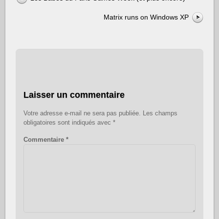
Matrix runs on Windows XP
Laisser un commentaire
Votre adresse e-mail ne sera pas publiée.
Les champs
obligatoires sont indiqués avec
*
Commentaire
*