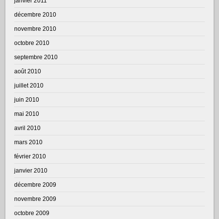
janvier 2011
décembre 2010
novembre 2010
octobre 2010
septembre 2010
août 2010
juillet 2010
juin 2010
mai 2010
avril 2010
mars 2010
février 2010
janvier 2010
décembre 2009
novembre 2009
octobre 2009