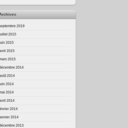
Archives
septembre 2019
juillet 2015
juin 2015
avril 2015
mars 2015
décembre 2014
août 2014
juin 2014
mai 2014
avril 2014
février 2014
janvier 2014
décembre 2013