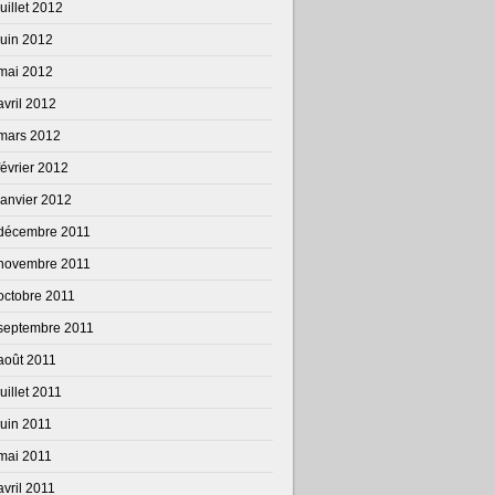
juillet 2012
juin 2012
mai 2012
avril 2012
mars 2012
février 2012
janvier 2012
décembre 2011
novembre 2011
octobre 2011
septembre 2011
août 2011
juillet 2011
juin 2011
mai 2011
avril 2011