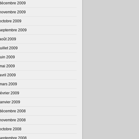
décembre 2009
novembre 2009
octobre 2009
septembre 2009
août 2009
juillet 2009
juin 2009
mai 2009
avril 2009
mars 2009
février 2009
janvier 2009
décembre 2008
novembre 2008
octobre 2008
septembre 2008