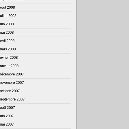
août 2008
juillet 2008
juin 2008
mai 2008
avril 2008
mars 2008
février 2008
janvier 2008
décembre 2007
novembre 2007
octobre 2007
septembre 2007
août 2007
juin 2007
mai 2007