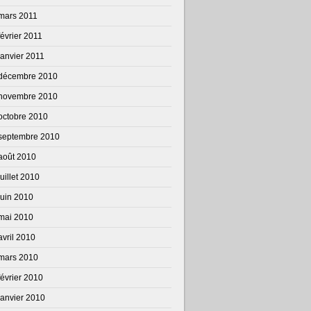
mars 2011
février 2011
janvier 2011
décembre 2010
novembre 2010
octobre 2010
septembre 2010
août 2010
juillet 2010
juin 2010
mai 2010
avril 2010
mars 2010
février 2010
janvier 2010