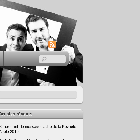
RSS
Articles récents
Surprenant : le message caché de la Keynote
Apple 2019