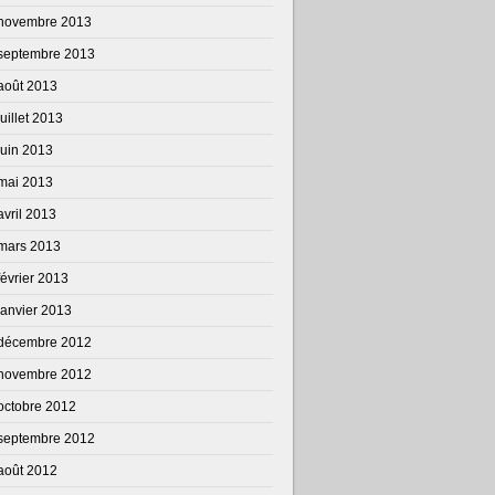
novembre 2013
septembre 2013
août 2013
juillet 2013
juin 2013
mai 2013
avril 2013
mars 2013
février 2013
janvier 2013
décembre 2012
novembre 2012
octobre 2012
septembre 2012
août 2012