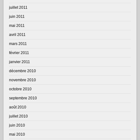
juillet 2011
juin 2011
mai 2011
avril 2011
mars 2011
février 2011
janvier 2011
décembre 2010
novembre 2010
octobre 2010
septembre 2010
août 2010
juillet 2010
juin 2010
mai 2010