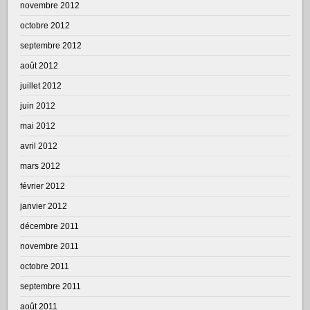
novembre 2012
octobre 2012
septembre 2012
août 2012
juillet 2012
juin 2012
mai 2012
avril 2012
mars 2012
février 2012
janvier 2012
décembre 2011
novembre 2011
octobre 2011
septembre 2011
août 2011