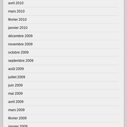
avril 2010
mars 2010
février 2010
janvier 2010
décembre 2009
novembre 2009
octobre 2009
septembre 2009
août 2009
juillet 2009
juin 2009
mai 2009
avril 2009
mars 2009
février 2009
janvier 2009