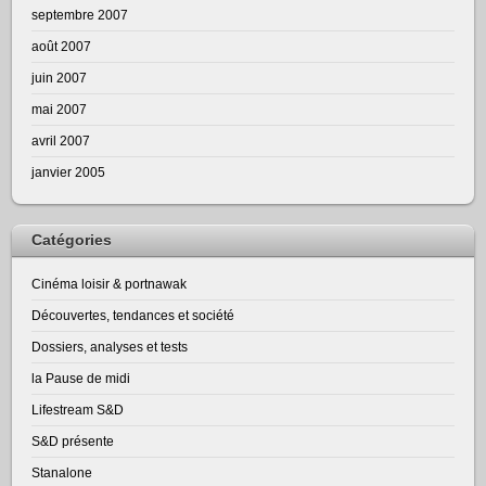
septembre 2007
août 2007
juin 2007
mai 2007
avril 2007
janvier 2005
Catégories
Cinéma loisir & portnawak
Découvertes, tendances et société
Dossiers, analyses et tests
la Pause de midi
Lifestream S&D
S&D présente
Stanalone