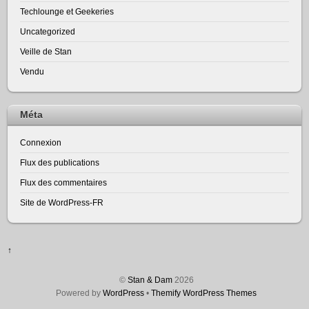
Techlounge et Geekeries
Uncategorized
Veille de Stan
Vendu
Méta
Connexion
Flux des publications
Flux des commentaires
Site de WordPress-FR
↑
©
Stan & Dam
2026
Powered by
WordPress
•
Themify WordPress Themes