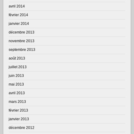
avril 2014
février 2014
janvier 2014
décembre 2013
novembre 2013
septembre 2013
août 2013
juillet 2013
juin 2013
mai 2013
avril 2013
mars 2013
février 2013
janvier 2013
décembre 2012