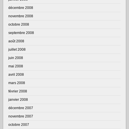
décembre 2008
novembre 2008
octobre 2008
septembre 2008
août 2008
juillet 2008
juin 2008
mai 2008
avril 2008
mars 2008
février 2008
janvier 2008
décembre 2007
novembre 2007
octobre 2007