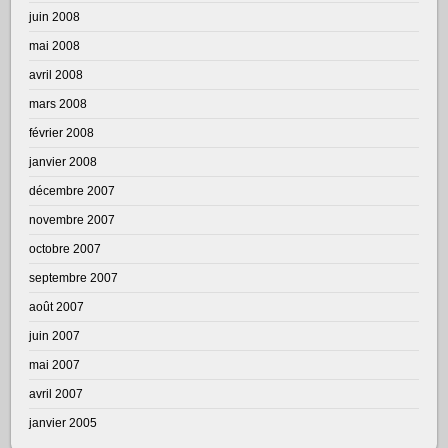
juin 2008
mai 2008
avril 2008
mars 2008
février 2008
janvier 2008
décembre 2007
novembre 2007
octobre 2007
septembre 2007
août 2007
juin 2007
mai 2007
avril 2007
janvier 2005