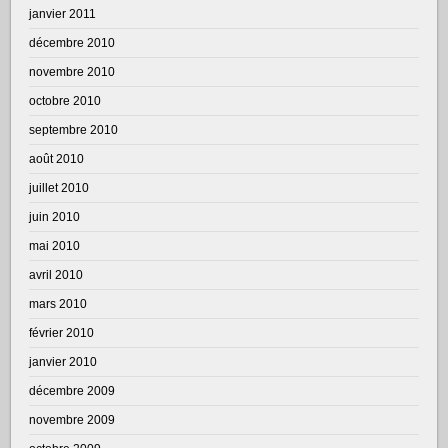
janvier 2011
décembre 2010
novembre 2010
octobre 2010
septembre 2010
août 2010
juillet 2010
juin 2010
mai 2010
avril 2010
mars 2010
février 2010
janvier 2010
décembre 2009
novembre 2009