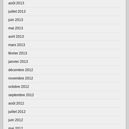
août 2013
juillet 2013
juin 2013
mai 2013
avril 2013
mars 2013
février 2013
janvier 2013
décembre 2012
novembre 2012
octobre 2012
septembre 2012
août 2012
juillet 2012
juin 2012
mai 2012