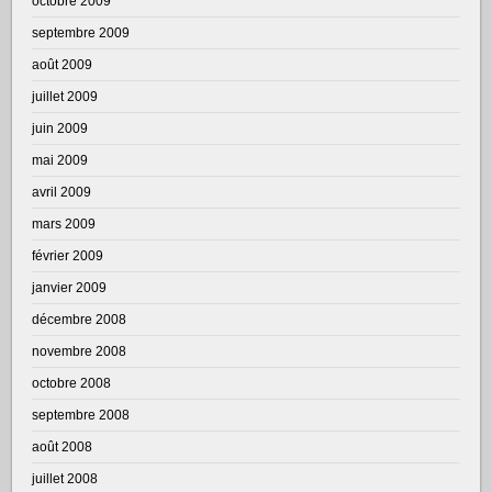
octobre 2009
septembre 2009
août 2009
juillet 2009
juin 2009
mai 2009
avril 2009
mars 2009
février 2009
janvier 2009
décembre 2008
novembre 2008
octobre 2008
septembre 2008
août 2008
juillet 2008