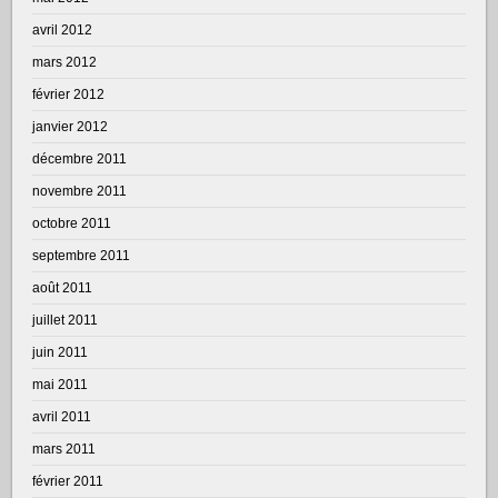
avril 2012
mars 2012
février 2012
janvier 2012
décembre 2011
novembre 2011
octobre 2011
septembre 2011
août 2011
juillet 2011
juin 2011
mai 2011
avril 2011
mars 2011
février 2011