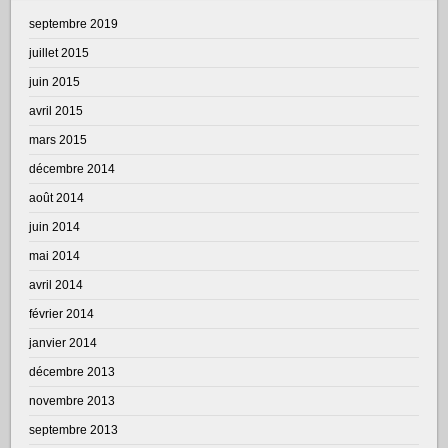
septembre 2019
juillet 2015
juin 2015
avril 2015
mars 2015
décembre 2014
août 2014
juin 2014
mai 2014
avril 2014
février 2014
janvier 2014
décembre 2013
novembre 2013
septembre 2013