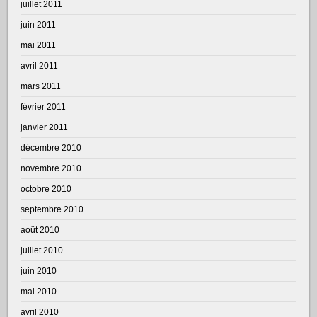
juillet 2011
juin 2011
mai 2011
avril 2011
mars 2011
février 2011
janvier 2011
décembre 2010
novembre 2010
octobre 2010
septembre 2010
août 2010
juillet 2010
juin 2010
mai 2010
avril 2010