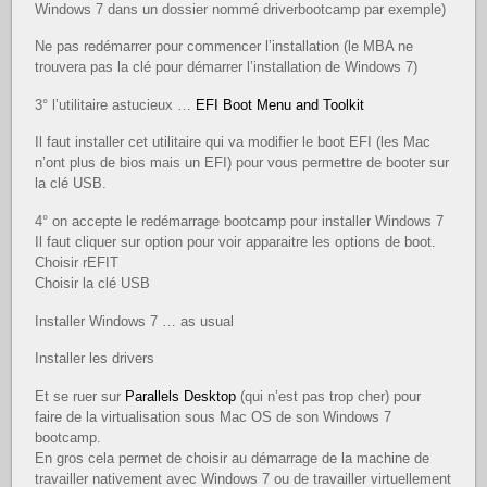
Windows 7 dans un dossier nommé driverbootcamp par exemple)
Ne pas redémarrer pour commencer l’installation (le MBA ne
trouvera pas la clé pour démarrer l’installation de Windows 7)
3° l’utilitaire astucieux …
EFI Boot Menu and Toolkit
Il faut installer cet utilitaire qui va modifier le boot EFI (les Mac
n’ont plus de bios mais un EFI) pour vous permettre de booter sur
la clé USB.
4° on accepte le redémarrage bootcamp pour installer Windows 7
Il faut cliquer sur option pour voir apparaitre les options de boot.
Choisir rEFIT
Choisir la clé USB
Installer Windows 7 … as usual
Installer les drivers
Et se ruer sur
Parallels Desktop
(qui n’est pas trop cher) pour
faire de la virtualisation sous Mac OS de son Windows 7
bootcamp.
En gros cela permet de choisir au démarrage de la machine de
travailler nativement avec Windows 7 ou de travailler virtuellement