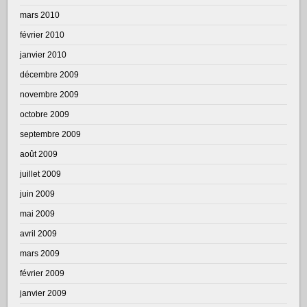
mars 2010
février 2010
janvier 2010
décembre 2009
novembre 2009
octobre 2009
septembre 2009
août 2009
juillet 2009
juin 2009
mai 2009
avril 2009
mars 2009
février 2009
janvier 2009