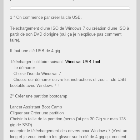
1 ° On commence par créer la clé USB.
Téléchargement d’une ISO de Windows 7 ou création d’une ISO à
partir de son DVD d’origine (oui ça je n’explique pas comment
faire).
Il faut une clé USB de 4 gig.
Télécharger l’utilitaire suivant:
Windows USB Tool
– Le démarrer
– Choisir l’iso de Windows 7
– Cliquez sur démarrer suivre les instructions et zou … clé USB
bootable avec Windows 7 !
2° Créer une partition bootcamp
Lancer Assistant Boot Camp
Cliquer sur Créer une partition
Choisir la taille de la partition (perso j’ai pris 30 Gig sur mes 128
gig de SSD)
accepter le téléchargement des drivers pour Windows 7 (c’est un
long et je vous invite à les glisser sur la clé de 4 gig qui contient