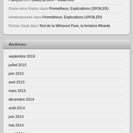
Diane-alice Radou
dans
Prometheus: Explications (SPOILER)
wlmtemporaire
dans
Prometheus: Explications (SPOILER)
Florian Saab
dans
Test de la Whirpool Pure, la fontaine filtrante
Archives
septembre 2019
juillet 2015
juin 2015
avril 2015
mars 2015
décembre 2014
août 2014
juin 2014
mai 2014