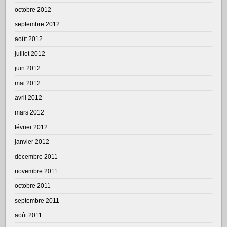
octobre 2012
septembre 2012
août 2012
juillet 2012
juin 2012
mai 2012
avril 2012
mars 2012
février 2012
janvier 2012
décembre 2011
novembre 2011
octobre 2011
septembre 2011
août 2011