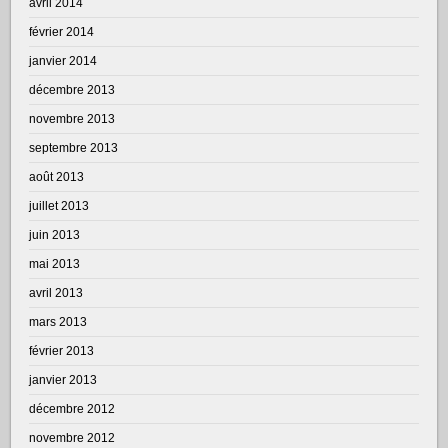
avril 2014
février 2014
janvier 2014
décembre 2013
novembre 2013
septembre 2013
août 2013
juillet 2013
juin 2013
mai 2013
avril 2013
mars 2013
février 2013
janvier 2013
décembre 2012
novembre 2012