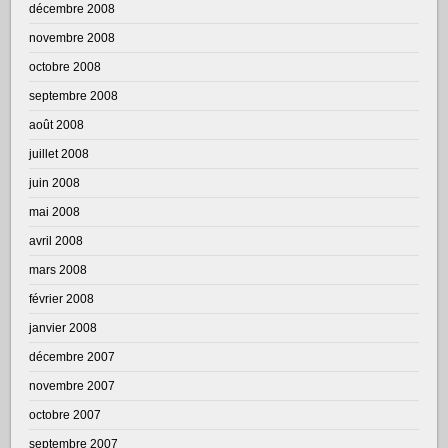
décembre 2008
novembre 2008
octobre 2008
septembre 2008
août 2008
juillet 2008
juin 2008
mai 2008
avril 2008
mars 2008
février 2008
janvier 2008
décembre 2007
novembre 2007
octobre 2007
septembre 2007