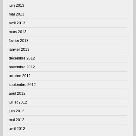
juin 2013
mai 2013
avril 2013
mars 2013
février 2013
janvier 2013
décembre 2012
novembre 2012
octobre 2012
septembre 2012
août 2012
juillet 2012
juin 2012
mai 2012
avril 2012