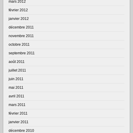
mars 2012
février 2012
janvier 2012
décembre 2011
novembre 2011
octobre 2011
septembre 2011
août 2011
juillet 2011
juin 2011
mai 2011
avril 2011
mars 2011
février 2011
janvier 2011
décembre 2010