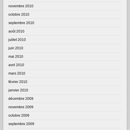
novembre 2010
octobre 2010
septembre 2010
août 2010
juillet 2010
juin 2010
mai 2010
avril 2010
mars 2010
février 2010
janvier 2010
décembre 2009
novembre 2009
octobre 2009
septembre 2009