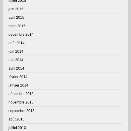
juillet 2015
juin 2015
avril 2015
mars 2015
décembre 2014
août 2014
juin 2014
mai 2014
avril 2014
février 2014
janvier 2014
décembre 2013
novembre 2013
septembre 2013
août 2013
juillet 2013