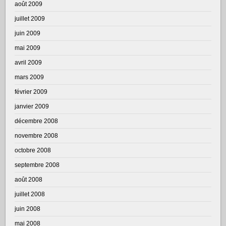
août 2009
juillet 2009
juin 2009
mai 2009
avril 2009
mars 2009
février 2009
janvier 2009
décembre 2008
novembre 2008
octobre 2008
septembre 2008
août 2008
juillet 2008
juin 2008
mai 2008