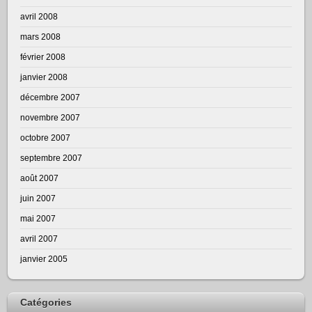
avril 2008
mars 2008
février 2008
janvier 2008
décembre 2007
novembre 2007
octobre 2007
septembre 2007
août 2007
juin 2007
mai 2007
avril 2007
janvier 2005
Catégories