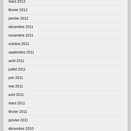
mars 2012
février 2012
janvier 2012
décembre 2011
novembre 2011
octobre 2011
septembre 2011
août 2011
juillet 2011
juin 2011
mai 2011
avril 2011
mars 2011
février 2011
janvier 2011
décembre 2010