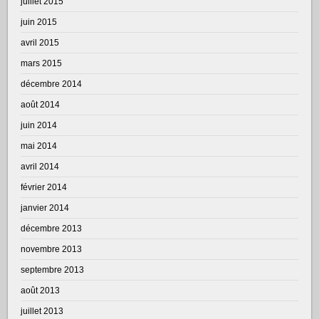
juillet 2015
juin 2015
avril 2015
mars 2015
décembre 2014
août 2014
juin 2014
mai 2014
avril 2014
février 2014
janvier 2014
décembre 2013
novembre 2013
septembre 2013
août 2013
juillet 2013