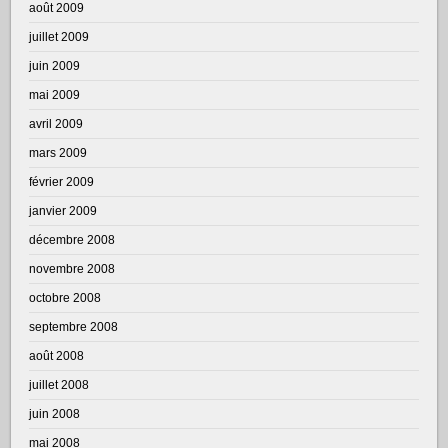
août 2009
juillet 2009
juin 2009
mai 2009
avril 2009
mars 2009
février 2009
janvier 2009
décembre 2008
novembre 2008
octobre 2008
septembre 2008
août 2008
juillet 2008
juin 2008
mai 2008