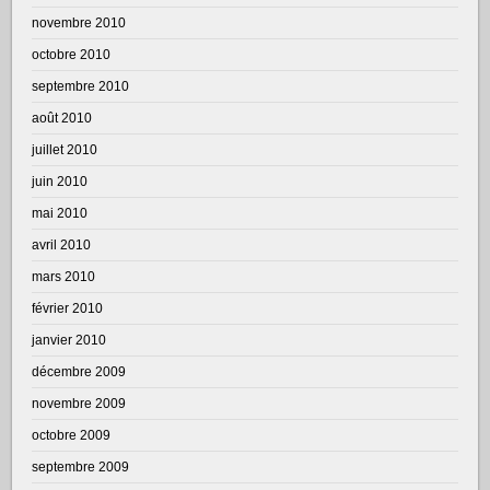
novembre 2010
octobre 2010
septembre 2010
août 2010
juillet 2010
juin 2010
mai 2010
avril 2010
mars 2010
février 2010
janvier 2010
décembre 2009
novembre 2009
octobre 2009
septembre 2009