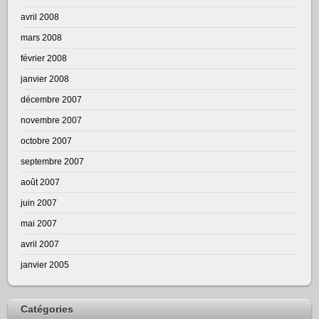
avril 2008
mars 2008
février 2008
janvier 2008
décembre 2007
novembre 2007
octobre 2007
septembre 2007
août 2007
juin 2007
mai 2007
avril 2007
janvier 2005
Catégories