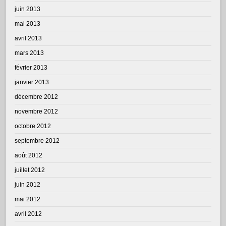
juin 2013
mai 2013
avril 2013
mars 2013
février 2013
janvier 2013
décembre 2012
novembre 2012
octobre 2012
septembre 2012
août 2012
juillet 2012
juin 2012
mai 2012
avril 2012