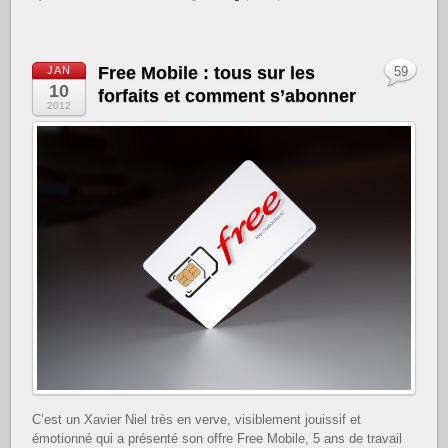
Free Mobile : tous sur les
JAN
59
10
forfaits et comment s’abonner
2012
C’est un Xavier Niel très en verve, visiblement jouissif et
émotionné qui a présenté son offre Free Mobile, 5 ans de travail