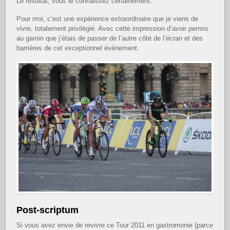
Le résultat, vous le connaissez certainement.
Pour moi, c’est une expérience extraordinaire que je viens de
vivre, totalement privilégié. Avec cette impression d’avoir permis
au gamin que j’étais de passer de l’autre côté de l’écran et des
barrières de cet exceptionnel évènement.
Post-scriptum
Si vous avez envie de revivre ce Tour 2011 en gastromonie (parce