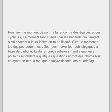
Puis vient le moment de sortir à la rencontre des équipes et des
cyclistes, ce moment tant attendu par les badauds qui peuvent
ainsi accéder à leurs idoles en toute liberté. C’est le moment où
les équipes sortent les vélos (des merveilles technologiques à
base de carbone, kevlar et pneus
tubeless
) tandis que leurs
poulains répondent à quelques questions et font des photos tout
en ayant en tête la tactique à suivre donnée lors du
briefing
.