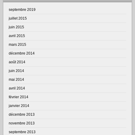
septembre 2019
juillet 2015
juin 2015
avril 2015
mars 2015
décembre 2014
août 2014
juin 2014
mai 2014
avril 2014
février 2014
janvier 2014
décembre 2013
novembre 2013
septembre 2013