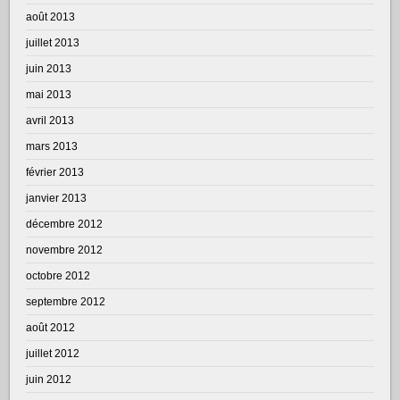
août 2013
juillet 2013
juin 2013
mai 2013
avril 2013
mars 2013
février 2013
janvier 2013
décembre 2012
novembre 2012
octobre 2012
septembre 2012
août 2012
juillet 2012
juin 2012