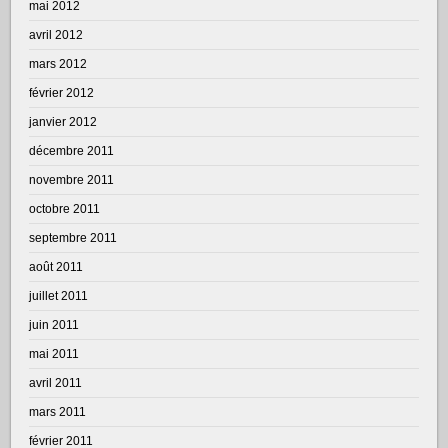
mai 2012
avril 2012
mars 2012
février 2012
janvier 2012
décembre 2011
novembre 2011
octobre 2011
septembre 2011
août 2011
juillet 2011
juin 2011
mai 2011
avril 2011
mars 2011
février 2011