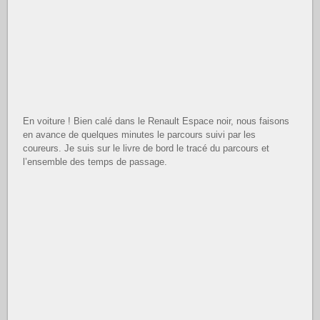
En voiture ! Bien calé dans le Renault Espace noir, nous faisons
en avance de quelques minutes le parcours suivi par les
coureurs. Je suis sur le livre de bord le tracé du parcours et
l’ensemble des temps de passage.