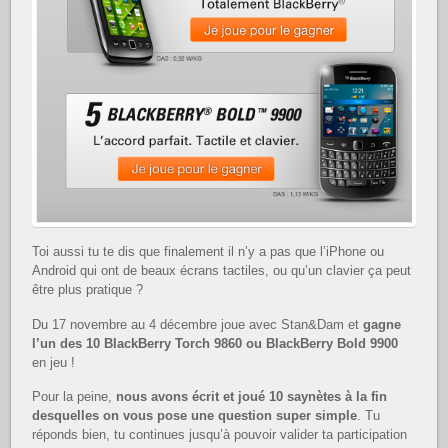
Toi aussi tu te dis que finalement il n’y a pas que l’iPhone ou
Android qui ont de beaux écrans tactiles, ou qu’un clavier ça peut
être plus pratique ?
Du 17 novembre au 4 décembre joue avec Stan&Dam et
gagne
l’un des 10 BlackBerry Torch 9860 ou BlackBerry Bold 9900
en jeu !
Pour la peine,
nous avons écrit et joué 10 saynètes à la fin
desquelles on vous pose une question super simple
. Tu
réponds bien, tu continues jusqu’à pouvoir valider ta participation