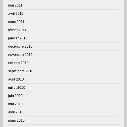
mai 2011
avril 2011
mars 2011
février 2011
janvier 2011
décembre 2010
novembre 2010
octobre 2010
septembre 2010
août 2010
juillet 2010
juin 2010
mai 2010
avril 2010
mars 2010