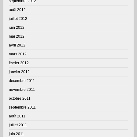
septembre 2012
août 2012
juillet 2012
juin 2012
mai 2012
avril 2012
mars 2012
février 2012
janvier 2012
décembre 2011
novembre 2011
octobre 2011
septembre 2011
août 2011
juillet 2011
juin 2011