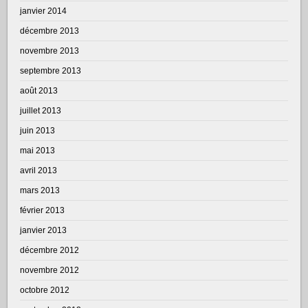
janvier 2014
décembre 2013
novembre 2013
septembre 2013
août 2013
juillet 2013
juin 2013
mai 2013
avril 2013
mars 2013
février 2013
janvier 2013
décembre 2012
novembre 2012
octobre 2012