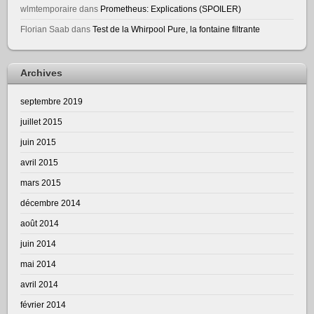
wlmtemporaire
dans
Prometheus: Explications (SPOILER)
Florian Saab
dans
Test de la Whirpool Pure, la fontaine filtrante
Archives
septembre 2019
juillet 2015
juin 2015
avril 2015
mars 2015
décembre 2014
août 2014
juin 2014
mai 2014
avril 2014
février 2014