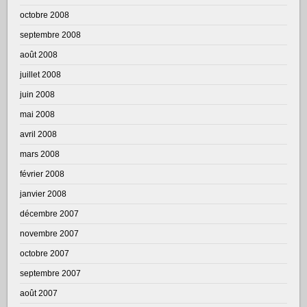
octobre 2008
septembre 2008
août 2008
juillet 2008
juin 2008
mai 2008
avril 2008
mars 2008
février 2008
janvier 2008
décembre 2007
novembre 2007
octobre 2007
septembre 2007
août 2007