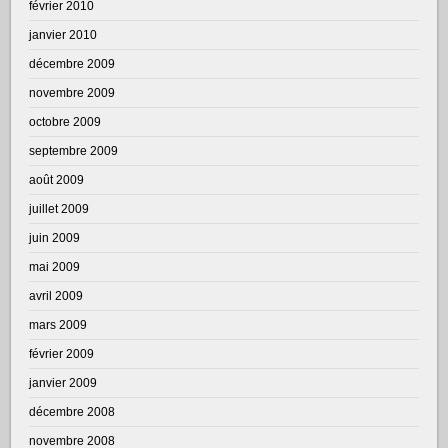
février 2010
janvier 2010
décembre 2009
novembre 2009
octobre 2009
septembre 2009
août 2009
juillet 2009
juin 2009
mai 2009
avril 2009
mars 2009
février 2009
janvier 2009
décembre 2008
novembre 2008