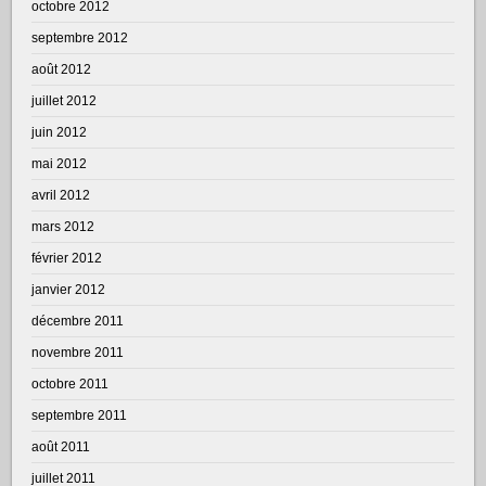
octobre 2012
septembre 2012
août 2012
juillet 2012
juin 2012
mai 2012
avril 2012
mars 2012
février 2012
janvier 2012
décembre 2011
novembre 2011
octobre 2011
septembre 2011
août 2011
juillet 2011