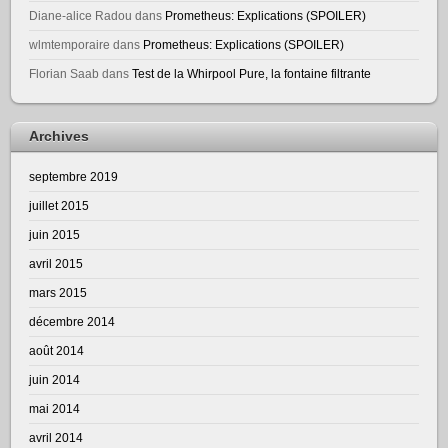
Diane-alice Radou
dans
Prometheus: Explications (SPOILER)
wlmtemporaire
dans
Prometheus: Explications (SPOILER)
Florian Saab
dans
Test de la Whirpool Pure, la fontaine filtrante
Archives
septembre 2019
juillet 2015
juin 2015
avril 2015
mars 2015
décembre 2014
août 2014
juin 2014
mai 2014
avril 2014