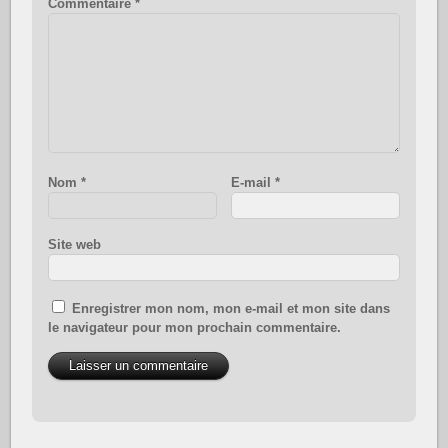
Commentaire
*
Nom
*
E-mail
*
Site web
Enregistrer mon nom, mon e-mail et mon site dans
le navigateur pour mon prochain commentaire.