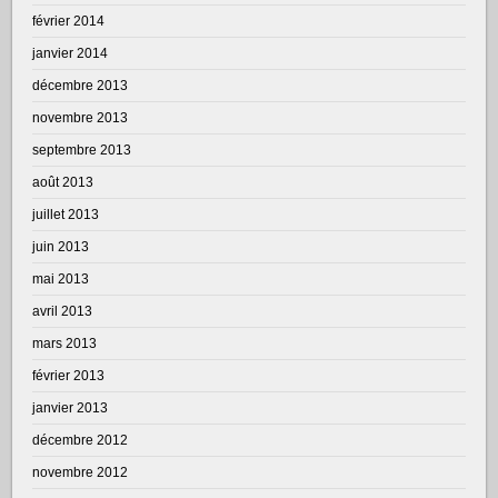
février 2014
janvier 2014
décembre 2013
novembre 2013
septembre 2013
août 2013
juillet 2013
juin 2013
mai 2013
avril 2013
mars 2013
février 2013
janvier 2013
décembre 2012
novembre 2012