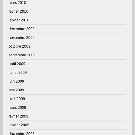
mars 2010
février 2010
janvier 2010
décembre 2009
novembre 2009
octobre 2009
septembre 2009
août 2009
juillet 2009
juin 2009
mai 2009
avril 2009
mars 2009
février 2009
janvier 2009
décembre 2008