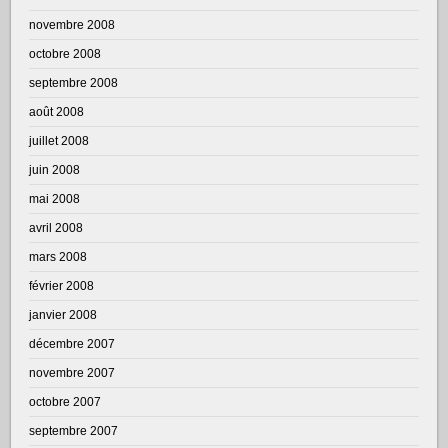
novembre 2008
octobre 2008
septembre 2008
août 2008
juillet 2008
juin 2008
mai 2008
avril 2008
mars 2008
février 2008
janvier 2008
décembre 2007
novembre 2007
octobre 2007
septembre 2007