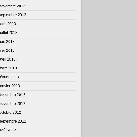
novembre 2013
septembre 2013
août 2013
juillet 2013
juin 2013
mai 2013
avril 2013
mars 2013
février 2013
janvier 2013
décembre 2012
novembre 2012
octobre 2012
septembre 2012
août 2012