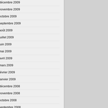
décembre 2009
novembre 2009
octobre 2009
septembre 2009
août 2009
juillet 2009
juin 2009
mai 2009
avril 2009
mars 2009
février 2009
janvier 2009
décembre 2008
novembre 2008
octobre 2008
septembre 2008