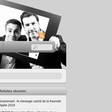
RSS
Articles récents
Surprenant : le message caché de la Keynote
Apple 2019