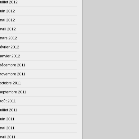
juillet 2012
juin 2012
mai 2012
avril 2012
mars 2012
février 2012
janvier 2012
décembre 2011
novembre 2011
octobre 2011
septembre 2011
août 2011
juillet 2011
juin 2011
mai 2011
avril 2011