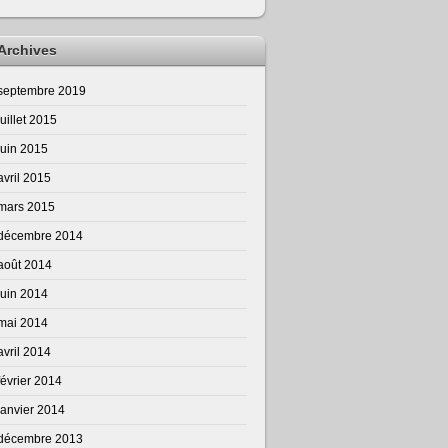
Archives
septembre 2019
juillet 2015
juin 2015
avril 2015
mars 2015
décembre 2014
août 2014
juin 2014
mai 2014
avril 2014
février 2014
janvier 2014
décembre 2013