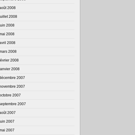
août 2008
juillet 2008
juin 2008
mai 2008
avril 2008
mars 2008
février 2008
janvier 2008
décembre 2007
novembre 2007
octobre 2007
septembre 2007
août 2007
juin 2007
mai 2007