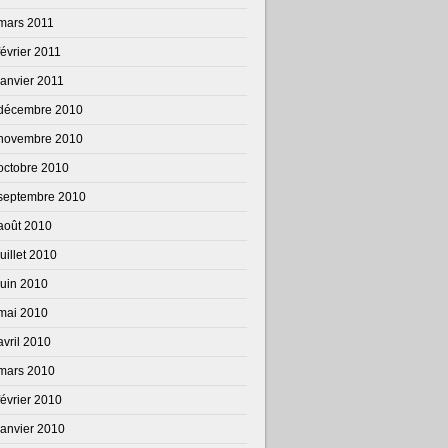
mars 2011
février 2011
janvier 2011
décembre 2010
novembre 2010
octobre 2010
septembre 2010
août 2010
juillet 2010
juin 2010
mai 2010
avril 2010
mars 2010
février 2010
janvier 2010