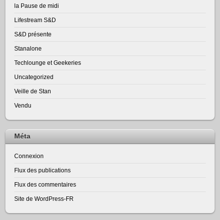
la Pause de midi
Lifestream S&D
S&D présente
Stanalone
Techlounge et Geekeries
Uncategorized
Veille de Stan
Vendu
Méta
Connexion
Flux des publications
Flux des commentaires
Site de WordPress-FR