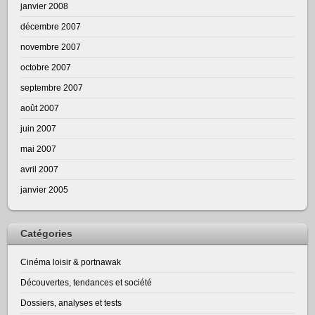
janvier 2008
décembre 2007
novembre 2007
octobre 2007
septembre 2007
août 2007
juin 2007
mai 2007
avril 2007
janvier 2005
Catégories
Cinéma loisir & portnawak
Découvertes, tendances et société
Dossiers, analyses et tests