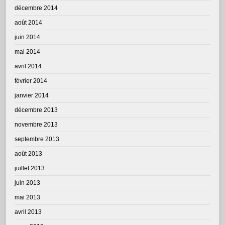
décembre 2014
août 2014
juin 2014
mai 2014
avril 2014
février 2014
janvier 2014
décembre 2013
novembre 2013
septembre 2013
août 2013
juillet 2013
juin 2013
mai 2013
avril 2013