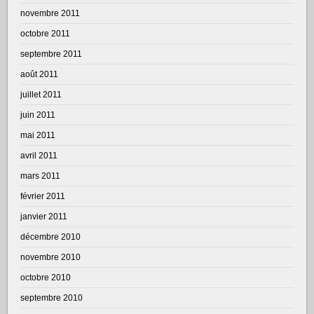
novembre 2011
octobre 2011
septembre 2011
août 2011
juillet 2011
juin 2011
mai 2011
avril 2011
mars 2011
février 2011
janvier 2011
décembre 2010
novembre 2010
octobre 2010
septembre 2010