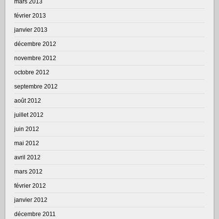
mars 2013
février 2013
janvier 2013
décembre 2012
novembre 2012
octobre 2012
septembre 2012
août 2012
juillet 2012
juin 2012
mai 2012
avril 2012
mars 2012
février 2012
janvier 2012
décembre 2011