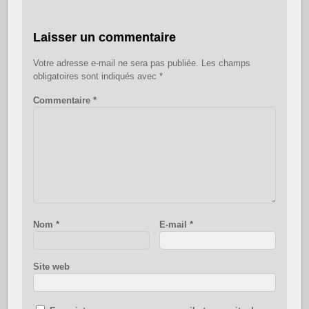
Laisser un commentaire
Votre adresse e-mail ne sera pas publiée.
Les champs
obligatoires sont indiqués avec
*
Commentaire
*
Nom
*
E-mail
*
Site web