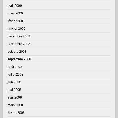
avril 2009
mars 2009
février 2009
janvier 2009
décembre 2008
novembre 2008
octobre 2008
septembre 2008
août 2008
juillet 2008
juin 2008
mai 2008
avril 2008
mars 2008
février 2008