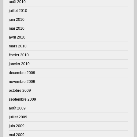
août 2010
juillet 2010
juin 2010
mai 2010
avril 2010
mars 2010
février 2010
janvier 2010
décembre 2009
novembre 2009
octobre 2009
septembre 2009
août 2009
juillet 2009
juin 2009
mai 2009