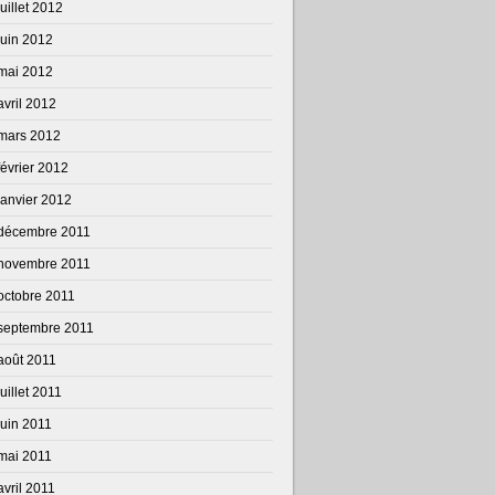
juillet 2012
juin 2012
mai 2012
avril 2012
mars 2012
février 2012
janvier 2012
décembre 2011
novembre 2011
octobre 2011
septembre 2011
août 2011
juillet 2011
juin 2011
mai 2011
avril 2011