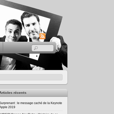
RSS
Articles récents
Surprenant : le message caché de la Keynote
Apple 2019