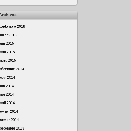
Archives
septembre 2019
juillet 2015
juin 2015
avril 2015
mars 2015
décembre 2014
août 2014
juin 2014
mai 2014
avril 2014
février 2014
janvier 2014
décembre 2013