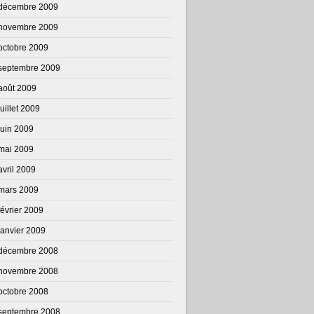
décembre 2009
novembre 2009
octobre 2009
septembre 2009
août 2009
juillet 2009
juin 2009
mai 2009
avril 2009
mars 2009
février 2009
janvier 2009
décembre 2008
novembre 2008
octobre 2008
septembre 2008