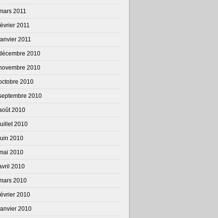
mars 2011
février 2011
janvier 2011
décembre 2010
novembre 2010
octobre 2010
septembre 2010
août 2010
juillet 2010
juin 2010
mai 2010
avril 2010
mars 2010
février 2010
janvier 2010