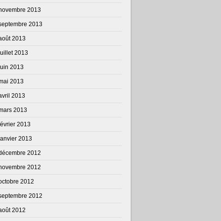
novembre 2013
septembre 2013
août 2013
juillet 2013
juin 2013
mai 2013
avril 2013
mars 2013
février 2013
janvier 2013
décembre 2012
novembre 2012
octobre 2012
septembre 2012
août 2012