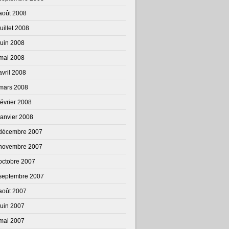
août 2008
juillet 2008
juin 2008
mai 2008
avril 2008
mars 2008
février 2008
janvier 2008
décembre 2007
novembre 2007
octobre 2007
septembre 2007
août 2007
juin 2007
mai 2007