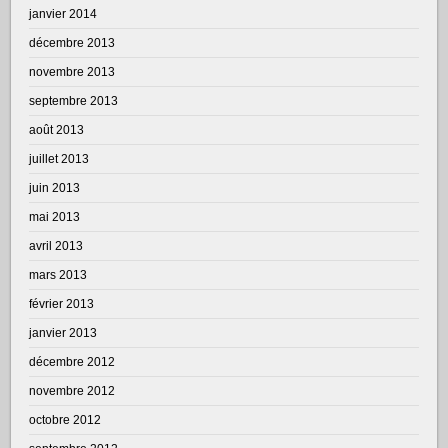
janvier 2014
décembre 2013
novembre 2013
septembre 2013
août 2013
juillet 2013
juin 2013
mai 2013
avril 2013
mars 2013
février 2013
janvier 2013
décembre 2012
novembre 2012
octobre 2012