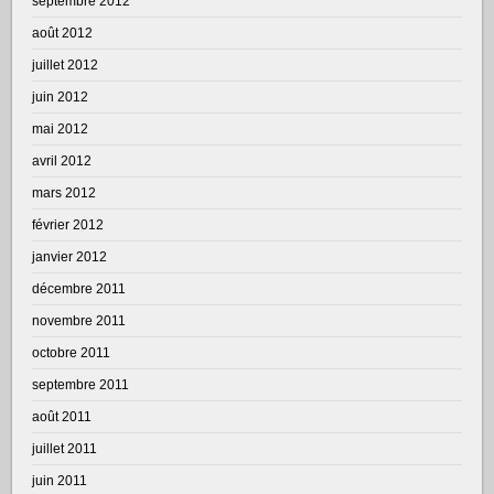
septembre 2012
août 2012
juillet 2012
juin 2012
mai 2012
avril 2012
mars 2012
février 2012
janvier 2012
décembre 2011
novembre 2011
octobre 2011
septembre 2011
août 2011
juillet 2011
juin 2011