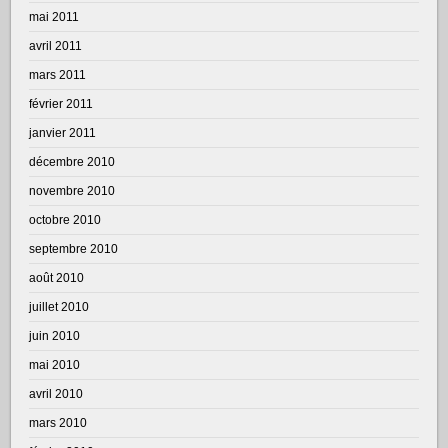
mai 2011
avril 2011
mars 2011
février 2011
janvier 2011
décembre 2010
novembre 2010
octobre 2010
septembre 2010
août 2010
juillet 2010
juin 2010
mai 2010
avril 2010
mars 2010