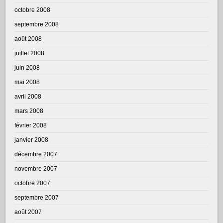
octobre 2008
septembre 2008
août 2008
juillet 2008
juin 2008
mai 2008
avril 2008
mars 2008
février 2008
janvier 2008
décembre 2007
novembre 2007
octobre 2007
septembre 2007
août 2007