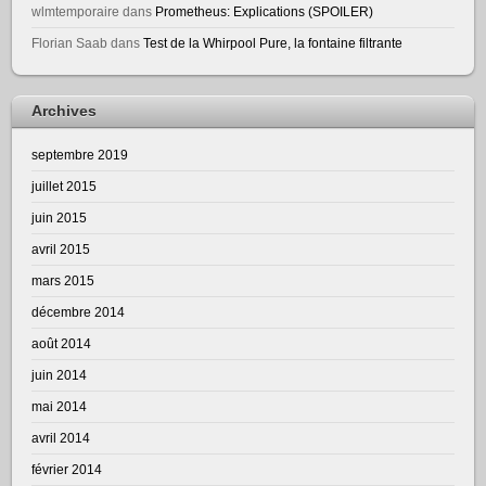
wlmtemporaire
dans
Prometheus: Explications (SPOILER)
Florian Saab
dans
Test de la Whirpool Pure, la fontaine filtrante
Archives
septembre 2019
juillet 2015
juin 2015
avril 2015
mars 2015
décembre 2014
août 2014
juin 2014
mai 2014
avril 2014
février 2014