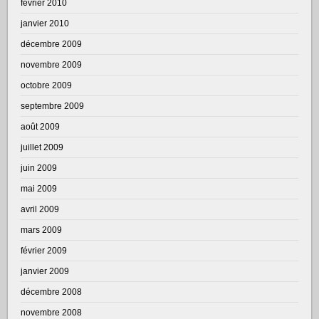
février 2010
janvier 2010
décembre 2009
novembre 2009
octobre 2009
septembre 2009
août 2009
juillet 2009
juin 2009
mai 2009
avril 2009
mars 2009
février 2009
janvier 2009
décembre 2008
novembre 2008