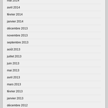
mai 2014
avril 2014
février 2014
janvier 2014
décembre 2013
novembre 2013
septembre 2013
août 2013
juillet 2013
juin 2013
mai 2013
avril 2013
mars 2013
février 2013
janvier 2013
décembre 2012