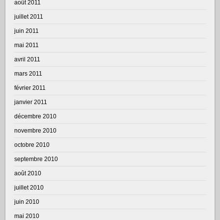
août 2011
juillet 2011
juin 2011
mai 2011
avril 2011
mars 2011
février 2011
janvier 2011
décembre 2010
novembre 2010
octobre 2010
septembre 2010
août 2010
juillet 2010
juin 2010
mai 2010