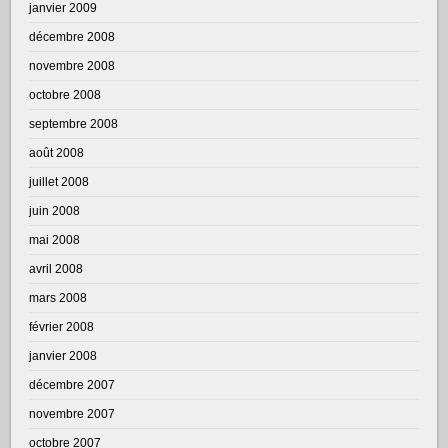
janvier 2009
décembre 2008
novembre 2008
octobre 2008
septembre 2008
août 2008
juillet 2008
juin 2008
mai 2008
avril 2008
mars 2008
février 2008
janvier 2008
décembre 2007
novembre 2007
octobre 2007