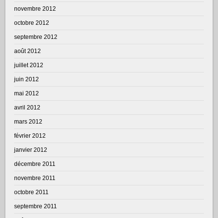
novembre 2012
octobre 2012
septembre 2012
août 2012
juillet 2012
juin 2012
mai 2012
avril 2012
mars 2012
février 2012
janvier 2012
décembre 2011
novembre 2011
octobre 2011
septembre 2011