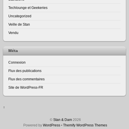
Techlounge et Geekeries
Uncategorized
Veille de Stan
Vendu
Méta
Connexion
Flux des publications
Flux des commentaires
Site de WordPress-FR
↑
©
Stan & Dam
2026
Powered by
WordPress
•
Themify WordPress Themes