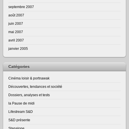
septembre 2007
août 2007
juin 2007
mai 2007
avril 2007
janvier 2005
Catégories
Cinéma loisir & portnawak
Découvertes, tendances et société
Dossiers, analyses et tests
la Pause de midi
Lifestream S&D
S&D présente
Stanalone