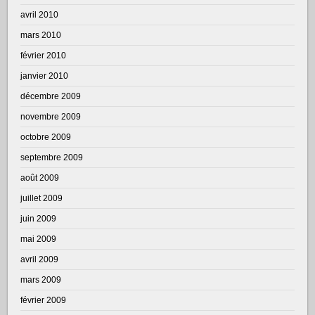
avril 2010
mars 2010
février 2010
janvier 2010
décembre 2009
novembre 2009
octobre 2009
septembre 2009
août 2009
juillet 2009
juin 2009
mai 2009
avril 2009
mars 2009
février 2009