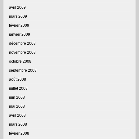
avril 2009
mars 2009
février 2009
janvier 2009
décembre 2008
novembre 2008
octobre 2008
septembre 2008
août 2008
juillet 2008
juin 2008
mai 2008
avril 2008
mars 2008
février 2008