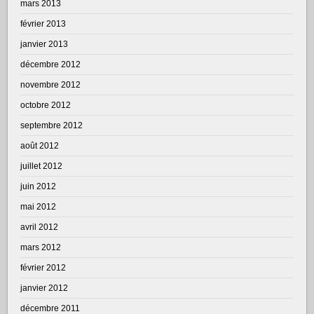
mars 2013
février 2013
janvier 2013
décembre 2012
novembre 2012
octobre 2012
septembre 2012
août 2012
juillet 2012
juin 2012
mai 2012
avril 2012
mars 2012
février 2012
janvier 2012
décembre 2011