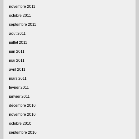
novembre 2011
octobre 2011
septembre 2011
août 2011
juillet 2011
juin 2011
mai 2011
avril 2011
mars 2011
février 2011
janvier 2011
décembre 2010
novembre 2010
octobre 2010
septembre 2010