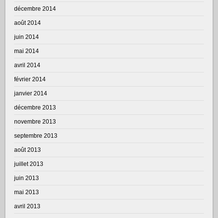
décembre 2014
août 2014
juin 2014
mai 2014
avril 2014
février 2014
janvier 2014
décembre 2013
novembre 2013
septembre 2013
août 2013
juillet 2013
juin 2013
mai 2013
avril 2013