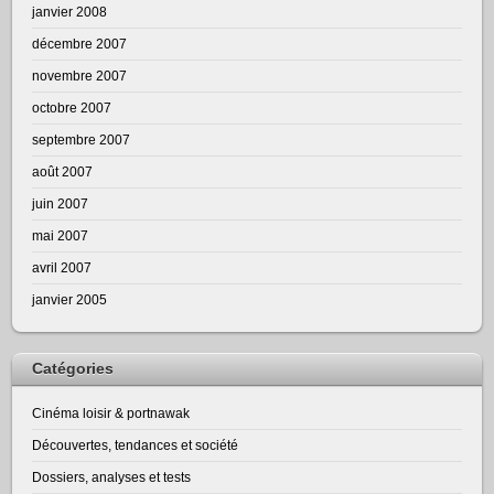
janvier 2008
décembre 2007
novembre 2007
octobre 2007
septembre 2007
août 2007
juin 2007
mai 2007
avril 2007
janvier 2005
Catégories
Cinéma loisir & portnawak
Découvertes, tendances et société
Dossiers, analyses et tests