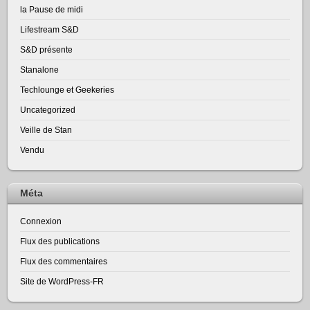
la Pause de midi
Lifestream S&D
S&D présente
Stanalone
Techlounge et Geekeries
Uncategorized
Veille de Stan
Vendu
Méta
Connexion
Flux des publications
Flux des commentaires
Site de WordPress-FR