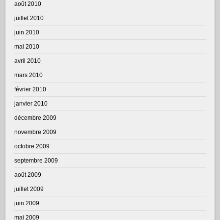
août 2010
juillet 2010
juin 2010
mai 2010
avril 2010
mars 2010
février 2010
janvier 2010
décembre 2009
novembre 2009
octobre 2009
septembre 2009
août 2009
juillet 2009
juin 2009
mai 2009