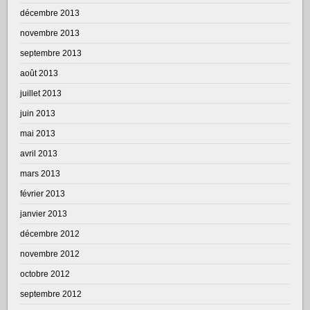
décembre 2013
novembre 2013
septembre 2013
août 2013
juillet 2013
juin 2013
mai 2013
avril 2013
mars 2013
février 2013
janvier 2013
décembre 2012
novembre 2012
octobre 2012
septembre 2012