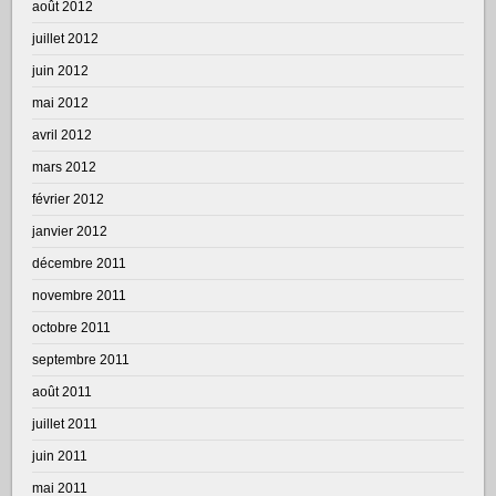
août 2012
juillet 2012
juin 2012
mai 2012
avril 2012
mars 2012
février 2012
janvier 2012
décembre 2011
novembre 2011
octobre 2011
septembre 2011
août 2011
juillet 2011
juin 2011
mai 2011