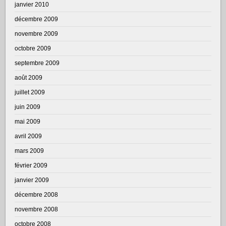
janvier 2010
décembre 2009
novembre 2009
octobre 2009
septembre 2009
août 2009
juillet 2009
juin 2009
mai 2009
avril 2009
mars 2009
février 2009
janvier 2009
décembre 2008
novembre 2008
octobre 2008