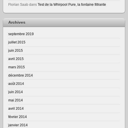
Florian Saab
dans
Test de la Whirpool Pure, la fontaine filtrante
Archives
septembre 2019
juillet 2015
juin 2015
avril 2015
mars 2015
décembre 2014
août 2014
juin 2014
mai 2014
avril 2014
février 2014
janvier 2014