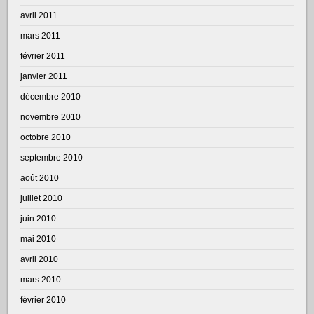
avril 2011
mars 2011
février 2011
janvier 2011
décembre 2010
novembre 2010
octobre 2010
septembre 2010
août 2010
juillet 2010
juin 2010
mai 2010
avril 2010
mars 2010
février 2010