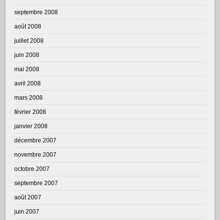
septembre 2008
août 2008
juillet 2008
juin 2008
mai 2008
avril 2008
mars 2008
février 2008
janvier 2008
décembre 2007
novembre 2007
octobre 2007
septembre 2007
août 2007
juin 2007