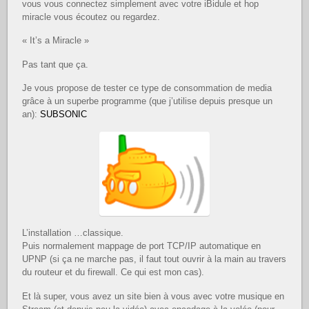
vous vous connectez simplement avec votre iBidule et hop
miracle vous écoutez ou regardez.
« It’s a Miracle »
Pas tant que ça.
Je vous propose de tester ce type de consommation de media
grâce à un superbe programme (que j’utilise depuis presque un
an):
SUBSONIC
L’installation …classique.
Puis normalement mappage de port TCP/IP automatique en
UPNP (si ça ne marche pas, il faut tout ouvrir à la main au travers
du routeur et du firewall. Ce qui est mon cas).
Et là super, vous avez un site bien à vous avec votre musique en