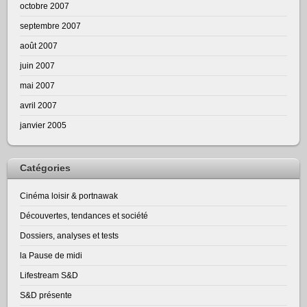
octobre 2007
septembre 2007
août 2007
juin 2007
mai 2007
avril 2007
janvier 2005
Catégories
Cinéma loisir & portnawak
Découvertes, tendances et société
Dossiers, analyses et tests
la Pause de midi
Lifestream S&D
S&D présente