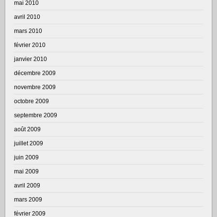
mai 2010
avril 2010
mars 2010
février 2010
janvier 2010
décembre 2009
novembre 2009
octobre 2009
septembre 2009
août 2009
juillet 2009
juin 2009
mai 2009
avril 2009
mars 2009
février 2009