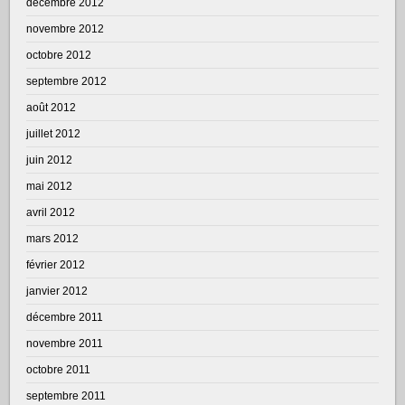
décembre 2012
novembre 2012
octobre 2012
septembre 2012
août 2012
juillet 2012
juin 2012
mai 2012
avril 2012
mars 2012
février 2012
janvier 2012
décembre 2011
novembre 2011
octobre 2011
septembre 2011