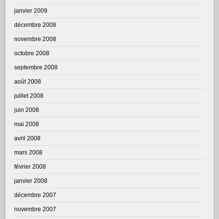
janvier 2009
décembre 2008
novembre 2008
octobre 2008
septembre 2008
août 2008
juillet 2008
juin 2008
mai 2008
avril 2008
mars 2008
février 2008
janvier 2008
décembre 2007
novembre 2007