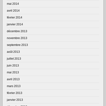
mai 2014
avril 2014
février 2014
janvier 2014
décembre 2013
novembre 2013
septembre 2013
août 2013
juillet 2013
juin 2013
mai 2013
avril 2013
mars 2013
février 2013
janvier 2013