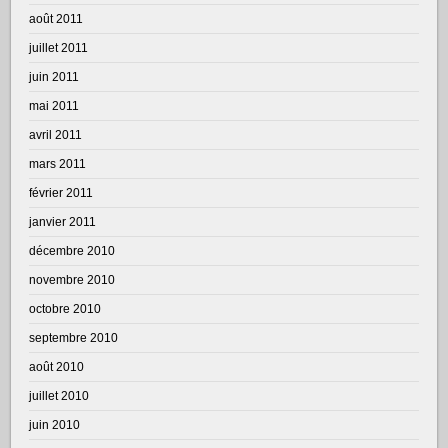
août 2011
juillet 2011
juin 2011
mai 2011
avril 2011
mars 2011
février 2011
janvier 2011
décembre 2010
novembre 2010
octobre 2010
septembre 2010
août 2010
juillet 2010
juin 2010