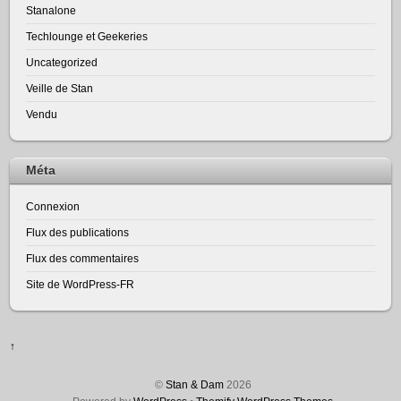
Stanalone
Techlounge et Geekeries
Uncategorized
Veille de Stan
Vendu
Méta
Connexion
Flux des publications
Flux des commentaires
Site de WordPress-FR
↑
©
Stan & Dam
2026