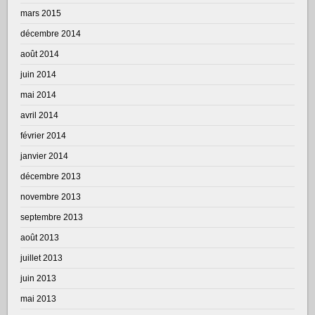
mars 2015
décembre 2014
août 2014
juin 2014
mai 2014
avril 2014
février 2014
janvier 2014
décembre 2013
novembre 2013
septembre 2013
août 2013
juillet 2013
juin 2013
mai 2013