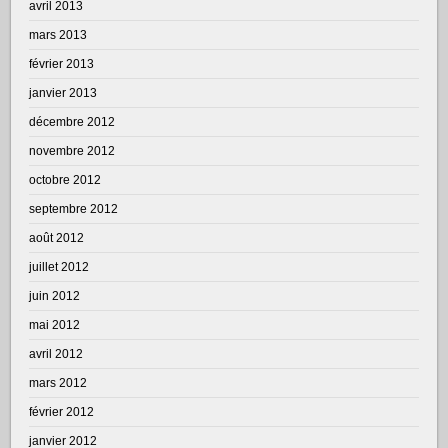
avril 2013
mars 2013
février 2013
janvier 2013
décembre 2012
novembre 2012
octobre 2012
septembre 2012
août 2012
juillet 2012
juin 2012
mai 2012
avril 2012
mars 2012
février 2012
janvier 2012