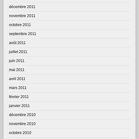
décembre 2011
novembre 2011
octobre 2011
septembre 2011
août 2011
juillet 2011
juin 2011
mai 2011
avril 2011
mars 2011
février 2011
janvier 2011
décembre 2010
novembre 2010
octobre 2010