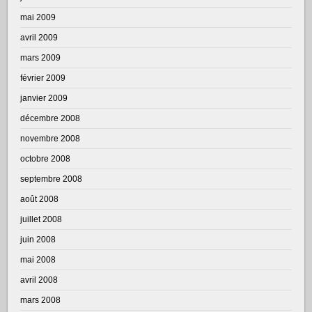
mai 2009
avril 2009
mars 2009
février 2009
janvier 2009
décembre 2008
novembre 2008
octobre 2008
septembre 2008
août 2008
juillet 2008
juin 2008
mai 2008
avril 2008
mars 2008