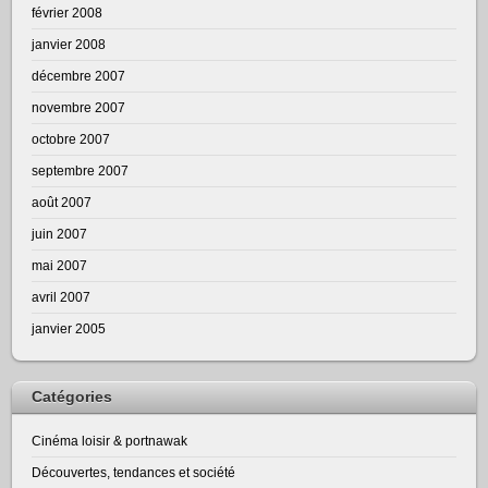
février 2008
janvier 2008
décembre 2007
novembre 2007
octobre 2007
septembre 2007
août 2007
juin 2007
mai 2007
avril 2007
janvier 2005
Catégories
Cinéma loisir & portnawak
Découvertes, tendances et société