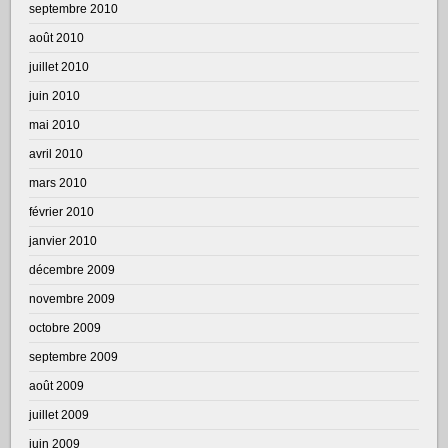
septembre 2010
août 2010
juillet 2010
juin 2010
mai 2010
avril 2010
mars 2010
février 2010
janvier 2010
décembre 2009
novembre 2009
octobre 2009
septembre 2009
août 2009
juillet 2009
juin 2009