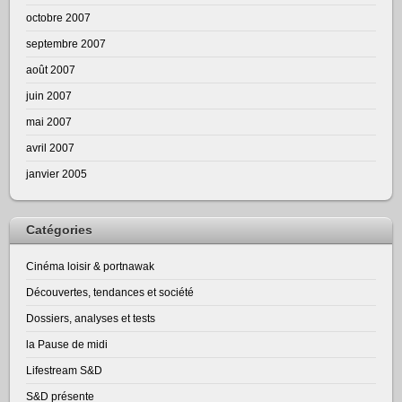
octobre 2007
septembre 2007
août 2007
juin 2007
mai 2007
avril 2007
janvier 2005
Catégories
Cinéma loisir & portnawak
Découvertes, tendances et société
Dossiers, analyses et tests
la Pause de midi
Lifestream S&D
S&D présente