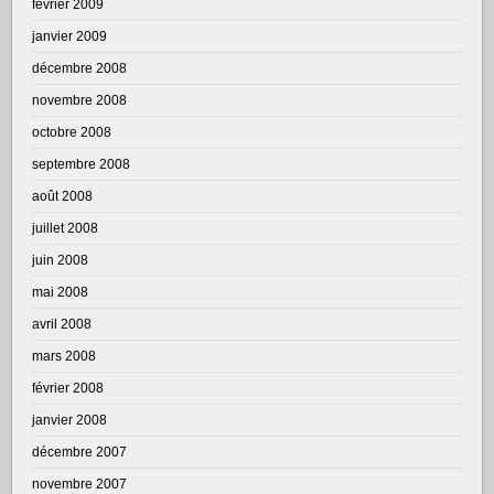
février 2009
janvier 2009
décembre 2008
novembre 2008
octobre 2008
septembre 2008
août 2008
juillet 2008
juin 2008
mai 2008
avril 2008
mars 2008
février 2008
janvier 2008
décembre 2007
novembre 2007