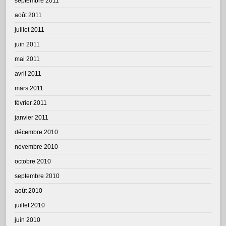
septembre 2011
août 2011
juillet 2011
juin 2011
mai 2011
avril 2011
mars 2011
février 2011
janvier 2011
décembre 2010
novembre 2010
octobre 2010
septembre 2010
août 2010
juillet 2010
juin 2010