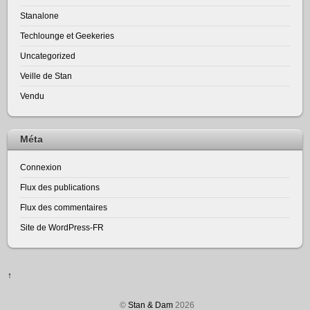
Stanalone
Techlounge et Geekeries
Uncategorized
Veille de Stan
Vendu
Méta
Connexion
Flux des publications
Flux des commentaires
Site de WordPress-FR
↑
©
Stan & Dam
2026