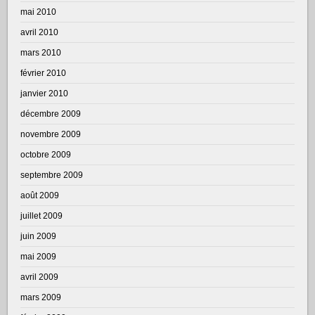
mai 2010
avril 2010
mars 2010
février 2010
janvier 2010
décembre 2009
novembre 2009
octobre 2009
septembre 2009
août 2009
juillet 2009
juin 2009
mai 2009
avril 2009
mars 2009