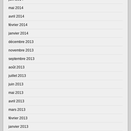
mai 2014
avril 2014
février 2014
janvier 2014
décembre 2013
novembre 2013
septembre 2013
août 2013
juillet 2013
juin 2013
mai 2013
avril 2013
mars 2013
février 2013
janvier 2013