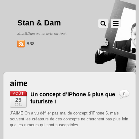
Stan & Dam
Stan&Dam ont un avis sur tout.
RSS
aime
Un concept d’iPhone 5 plus que
AOÛT
0
25
futuriste !
2011
J’AIME On a vu défiler pas mal de concept d’iPhone 5, mais
souvent les créateurs de ces concepts ne cherchent pas plus loin
que les rumeurs qui sont susceptibles