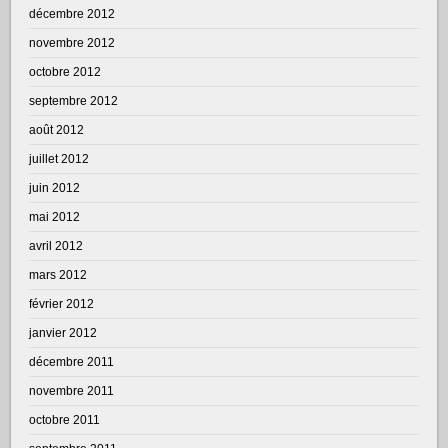
décembre 2012
novembre 2012
octobre 2012
septembre 2012
août 2012
juillet 2012
juin 2012
mai 2012
avril 2012
mars 2012
février 2012
janvier 2012
décembre 2011
novembre 2011
octobre 2011