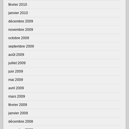
février 2010
janvier 2010
décembre 2009
novembre 2009
octobre 2009
septembre 2009
août 2009
juillet 2009
juin 2009
mai 2009
avril 2009
mars 2009
février 2009
janvier 2009
décembre 2008