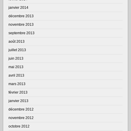
janvier 2014
décembre 2013
novembre 2013
septembre 2013
août 2013
juillet 2013
juin 2013
mai 2013
avril 2013
mars 2013
février 2013
janvier 2013
décembre 2012
novembre 2012
octobre 2012