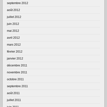
septembre 2012
août 2012
juillet 2012
juin 2012
mai 2012
avril 2012
mars 2012
février 2012
janvier 2012
décembre 2011
novembre 2011
octobre 2011
septembre 2011
août 2011
juillet 2011
juin 2011