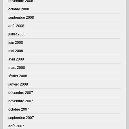
novembre 2008
octobre 2008
septembre 2008
août 2008
juillet 2008
juin 2008
mai 2008
avril 2008
mars 2008
février 2008
janvier 2008
décembre 2007
novembre 2007
octobre 2007
septembre 2007
août 2007