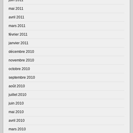
mai 2011
avril 2011
mars 2011
février 2011
janvier 2011
décembre 2010
novembre 2010
octobre 2010
septembre 2010
août 2010
juillet 2010
juin 2010
mai 2010
avril 2010
mars 2010