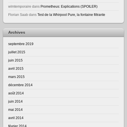
wlmtemporaire
dans
Prometheus: Explications (SPOILER)
Florian Saab
dans
Test de la Whirpool Pure, la fontaine filtrante
Archives
septembre 2019
juillet 2015
juin 2015
avril 2015
mars 2015
décembre 2014
août 2014
juin 2014
mai 2014
avril 2014
février 2014