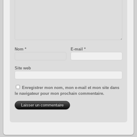
Nom
*
E-mail
*
Site web
Enregistrer mon nom, mon e-mail et mon site dans
le navigateur pour mon prochain commentaire.