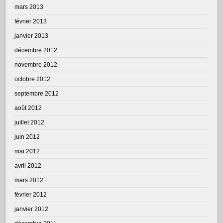
mars 2013
février 2013
janvier 2013
décembre 2012
novembre 2012
octobre 2012
septembre 2012
août 2012
juillet 2012
juin 2012
mai 2012
avril 2012
mars 2012
février 2012
janvier 2012