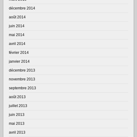
décembre 2014
août 2014
juin 2014
mai 2014
avril 2014
février 2014
janvier 2014
décembre 2013
novembre 2013
septembre 2013
août 2013
juillet 2013
juin 2013
mai 2013
avril 2013