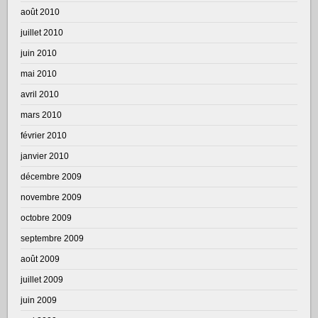
août 2010
juillet 2010
juin 2010
mai 2010
avril 2010
mars 2010
février 2010
janvier 2010
décembre 2009
novembre 2009
octobre 2009
septembre 2009
août 2009
juillet 2009
juin 2009