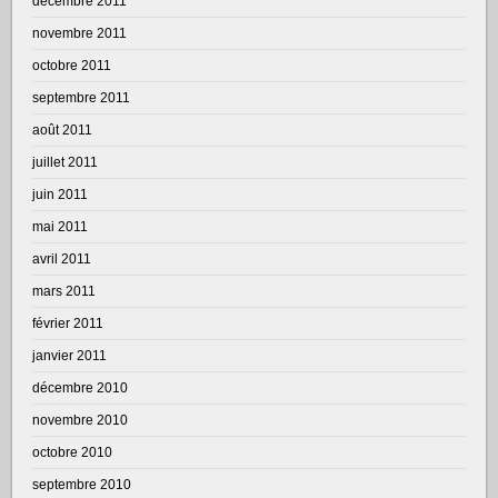
décembre 2011
novembre 2011
octobre 2011
septembre 2011
août 2011
juillet 2011
juin 2011
mai 2011
avril 2011
mars 2011
février 2011
janvier 2011
décembre 2010
novembre 2010
octobre 2010
septembre 2010