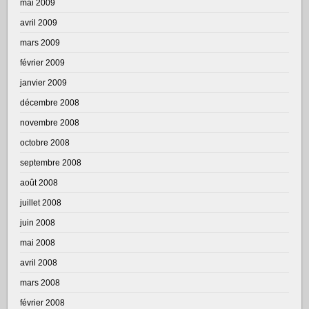
mai 2009
avril 2009
mars 2009
février 2009
janvier 2009
décembre 2008
novembre 2008
octobre 2008
septembre 2008
août 2008
juillet 2008
juin 2008
mai 2008
avril 2008
mars 2008
février 2008