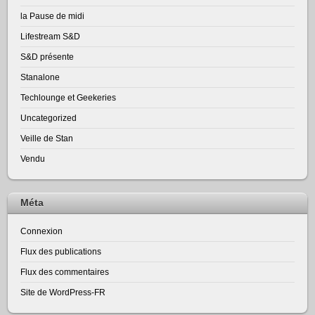
la Pause de midi
Lifestream S&D
S&D présente
Stanalone
Techlounge et Geekeries
Uncategorized
Veille de Stan
Vendu
Méta
Connexion
Flux des publications
Flux des commentaires
Site de WordPress-FR