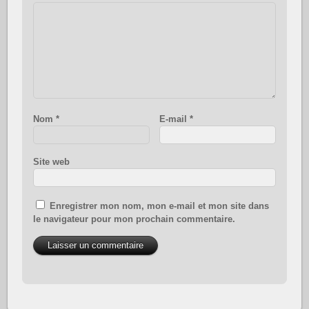
Nom
*
E-mail
*
Site web
Enregistrer mon nom, mon e-mail et mon site dans
le navigateur pour mon prochain commentaire.