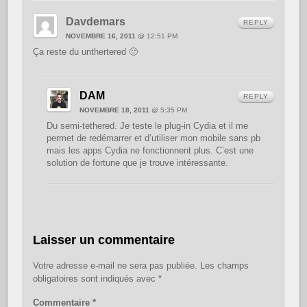
Davdemars
REPLY
NOVEMBRE 16, 2011
@ 12:51 PM
Ça reste du unthertered 🙁
DAM
REPLY
NOVEMBRE 18, 2011
@ 5:35 PM
Du semi-tethered. Je teste le plug-in Cydia et il me
permet de redémarrer et d’utiliser mon mobile sans pb
mais les apps Cydia ne fonctionnent plus. C’est une
solution de fortune que je trouve intéressante.
Laisser un commentaire
Votre adresse e-mail ne sera pas publiée.
Les champs
obligatoires sont indiqués avec
*
Commentaire
*