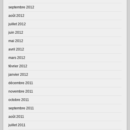
septembre 2012
août 2012
juillet 2012
juin 2012
mai 2012
avril 2012
mars 2012
février 2012
janvier 2012
décembre 2011
novembre 2011
octobre 2011
septembre 2011
août 2011
juillet 2011