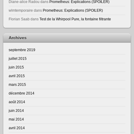
Diane-alice Radou
dans
Prometheus: Explications (SPOILER)
wlmtemporaire
dans
Prometheus: Explications (SPOILER)
Florian Saab
dans
Test de la Whirpool Pure, la fontaine filtrante
Archives
septembre 2019
juillet 2015
juin 2015
avril 2015
mars 2015
décembre 2014
août 2014
juin 2014
mai 2014
avril 2014