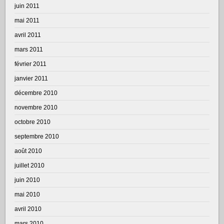
juin 2011
mai 2011
avril 2011
mars 2011
février 2011
janvier 2011
décembre 2010
novembre 2010
octobre 2010
septembre 2010
août 2010
juillet 2010
juin 2010
mai 2010
avril 2010
mars 2010