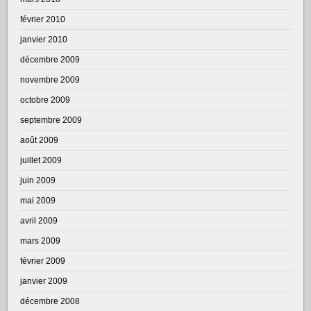
février 2010
janvier 2010
décembre 2009
novembre 2009
octobre 2009
septembre 2009
août 2009
juillet 2009
juin 2009
mai 2009
avril 2009
mars 2009
février 2009
janvier 2009
décembre 2008