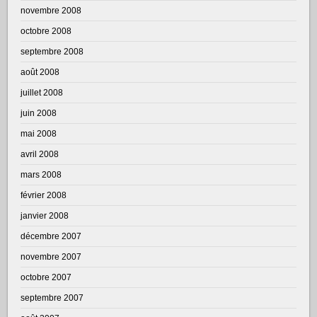
novembre 2008
octobre 2008
septembre 2008
août 2008
juillet 2008
juin 2008
mai 2008
avril 2008
mars 2008
février 2008
janvier 2008
décembre 2007
novembre 2007
octobre 2007
septembre 2007