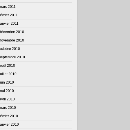
mars 2011
février 2011
janvier 2011
décembre 2010
novembre 2010
octobre 2010
septembre 2010
août 2010
juillet 2010
juin 2010
mai 2010
avril 2010
mars 2010
février 2010
janvier 2010