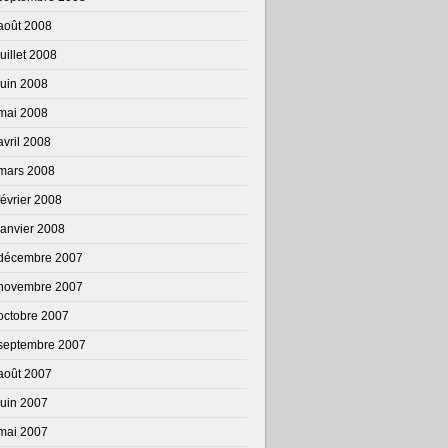
août 2008
juillet 2008
juin 2008
mai 2008
avril 2008
mars 2008
février 2008
janvier 2008
décembre 2007
novembre 2007
octobre 2007
septembre 2007
août 2007
juin 2007
mai 2007