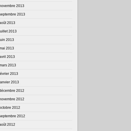
novembre 2013
septembre 2013
août 2013
juillet 2013
juin 2013
mai 2013
avril 2013
mars 2013
février 2013
janvier 2013
décembre 2012
novembre 2012
octobre 2012
septembre 2012
août 2012