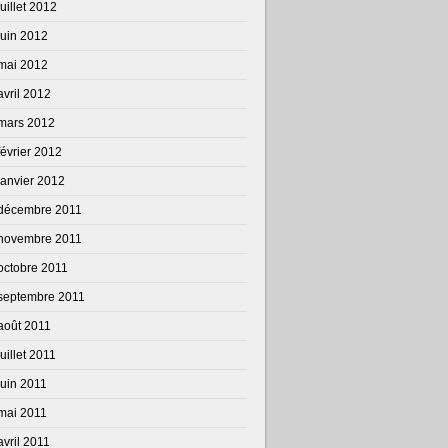
juillet 2012
juin 2012
mai 2012
avril 2012
mars 2012
février 2012
janvier 2012
décembre 2011
novembre 2011
octobre 2011
septembre 2011
août 2011
juillet 2011
juin 2011
mai 2011
avril 2011