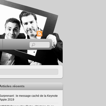
RSS
Articles récents
Surprenant : le message caché de la Keynote
Apple 2019