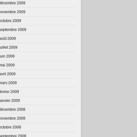
décembre 2009
novembre 2009
octobre 2009
septembre 2009
août 2009
juillet 2009
juin 2009
mai 2009
avril 2009
mars 2009
février 2009
janvier 2009
décembre 2008
novembre 2008
octobre 2008
septembre 2008