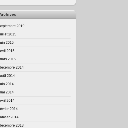
Archives
septembre 2019
juillet 2015
juin 2015
avril 2015
mars 2015
décembre 2014
août 2014
juin 2014
mai 2014
avril 2014
février 2014
janvier 2014
décembre 2013