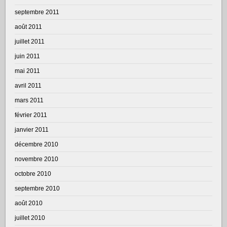
septembre 2011
août 2011
juillet 2011
juin 2011
mai 2011
avril 2011
mars 2011
février 2011
janvier 2011
décembre 2010
novembre 2010
octobre 2010
septembre 2010
août 2010
juillet 2010