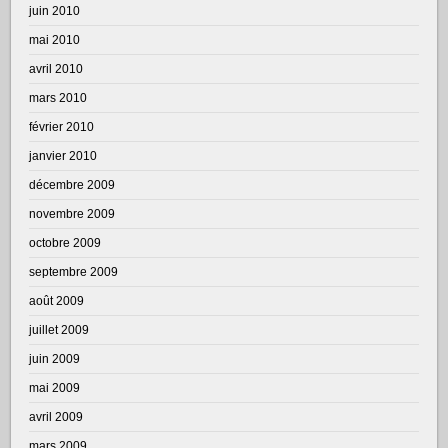
juin 2010
mai 2010
avril 2010
mars 2010
février 2010
janvier 2010
décembre 2009
novembre 2009
octobre 2009
septembre 2009
août 2009
juillet 2009
juin 2009
mai 2009
avril 2009
mars 2009