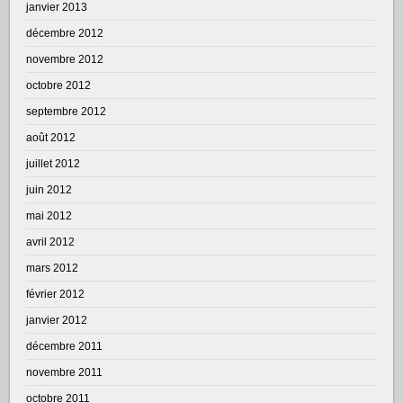
janvier 2013
décembre 2012
novembre 2012
octobre 2012
septembre 2012
août 2012
juillet 2012
juin 2012
mai 2012
avril 2012
mars 2012
février 2012
janvier 2012
décembre 2011
novembre 2011
octobre 2011