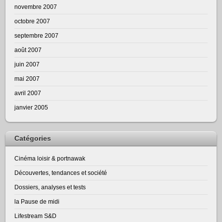
novembre 2007
octobre 2007
septembre 2007
août 2007
juin 2007
mai 2007
avril 2007
janvier 2005
Catégories
Cinéma loisir & portnawak
Découvertes, tendances et société
Dossiers, analyses et tests
la Pause de midi
Lifestream S&D