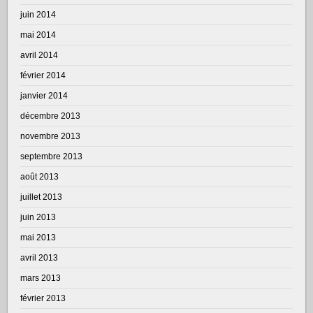
juin 2014
mai 2014
avril 2014
février 2014
janvier 2014
décembre 2013
novembre 2013
septembre 2013
août 2013
juillet 2013
juin 2013
mai 2013
avril 2013
mars 2013
février 2013