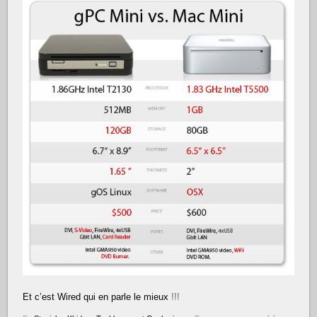
Et c’est Wired qui en parle le mieux
!!!