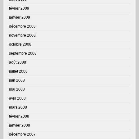
février 2009
janvier 2009
décembre 2008
novembre 2008
octobre 2008
septembre 2008
août 2008
juillet 2008
juin 2008
mai 2008
avril 2008
mars 2008
février 2008
janvier 2008
décembre 2007