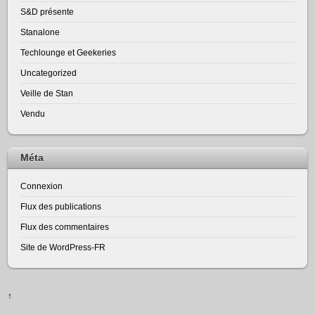
S&D présente
Stanalone
Techlounge et Geekeries
Uncategorized
Veille de Stan
Vendu
Méta
Connexion
Flux des publications
Flux des commentaires
Site de WordPress-FR
↑