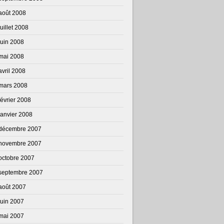
août 2008
juillet 2008
juin 2008
mai 2008
avril 2008
mars 2008
février 2008
janvier 2008
décembre 2007
novembre 2007
octobre 2007
septembre 2007
août 2007
juin 2007
mai 2007