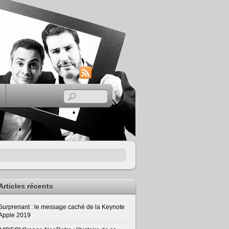
RSS
Articles récents
Surprenant : le message caché de la Keynote
Apple 2019