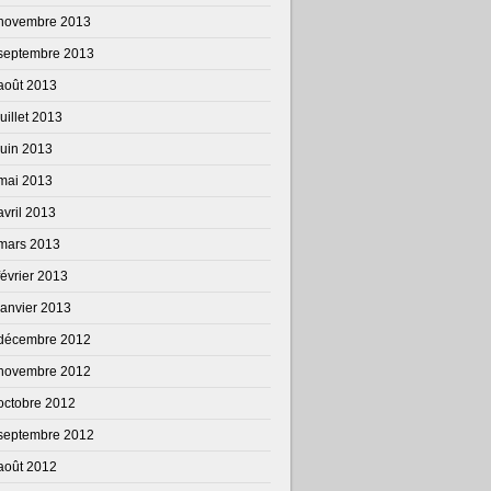
novembre 2013
septembre 2013
août 2013
juillet 2013
juin 2013
mai 2013
avril 2013
mars 2013
février 2013
janvier 2013
décembre 2012
novembre 2012
octobre 2012
septembre 2012
août 2012