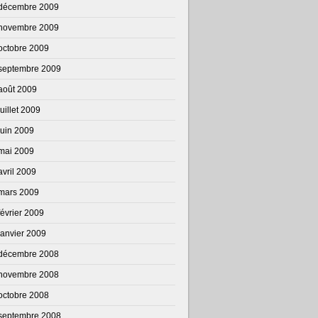
décembre 2009
novembre 2009
octobre 2009
septembre 2009
août 2009
juillet 2009
juin 2009
mai 2009
avril 2009
mars 2009
février 2009
janvier 2009
décembre 2008
novembre 2008
octobre 2008
septembre 2008