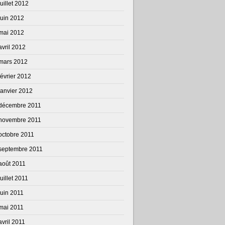
juillet 2012
juin 2012
mai 2012
avril 2012
mars 2012
février 2012
janvier 2012
décembre 2011
novembre 2011
octobre 2011
septembre 2011
août 2011
juillet 2011
juin 2011
mai 2011
avril 2011