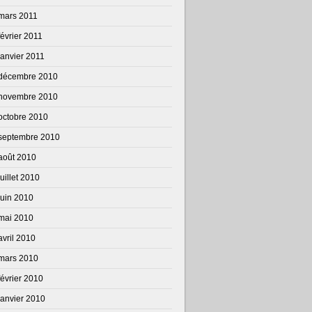
mars 2011
février 2011
janvier 2011
décembre 2010
novembre 2010
octobre 2010
septembre 2010
août 2010
juillet 2010
juin 2010
mai 2010
avril 2010
mars 2010
février 2010
janvier 2010