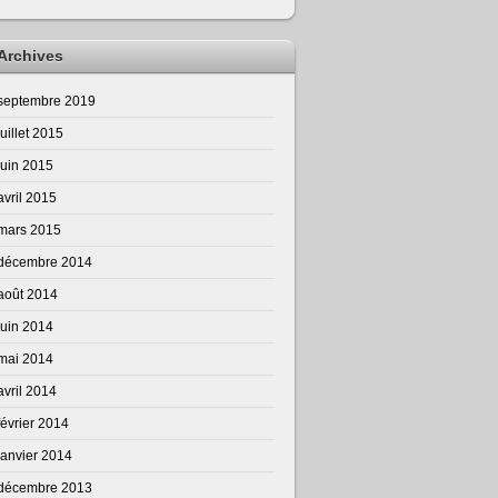
Archives
septembre 2019
juillet 2015
juin 2015
avril 2015
mars 2015
décembre 2014
août 2014
juin 2014
mai 2014
avril 2014
février 2014
janvier 2014
décembre 2013