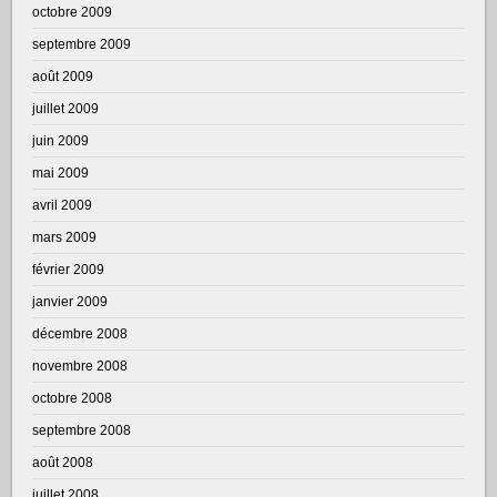
octobre 2009
septembre 2009
août 2009
juillet 2009
juin 2009
mai 2009
avril 2009
mars 2009
février 2009
janvier 2009
décembre 2008
novembre 2008
octobre 2008
septembre 2008
août 2008
juillet 2008