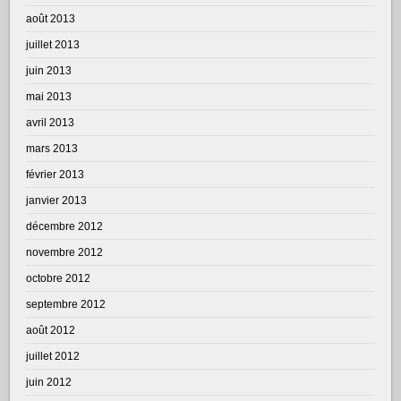
août 2013
juillet 2013
juin 2013
mai 2013
avril 2013
mars 2013
février 2013
janvier 2013
décembre 2012
novembre 2012
octobre 2012
septembre 2012
août 2012
juillet 2012
juin 2012