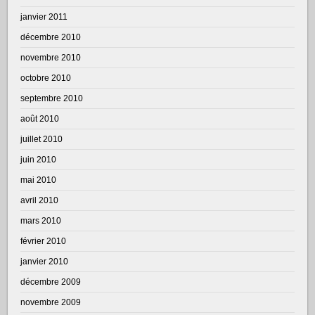
janvier 2011
décembre 2010
novembre 2010
octobre 2010
septembre 2010
août 2010
juillet 2010
juin 2010
mai 2010
avril 2010
mars 2010
février 2010
janvier 2010
décembre 2009
novembre 2009