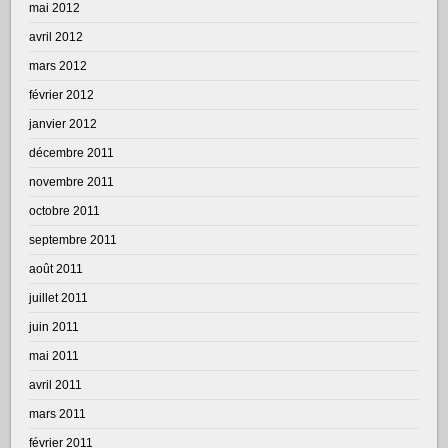
mai 2012
avril 2012
mars 2012
février 2012
janvier 2012
décembre 2011
novembre 2011
octobre 2011
septembre 2011
août 2011
juillet 2011
juin 2011
mai 2011
avril 2011
mars 2011
février 2011