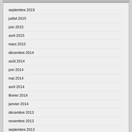
septembre 2019
juillet 2015
juin 2015
avril 2015
mars 2015
décembre 2014
août 2014
juin 2014
mai 2014
avril 2014
février 2014
janvier 2014
décembre 2013
novembre 2013
septembre 2013