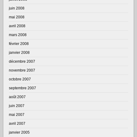
juin 2008
mai 2008
avril 2008
mars 2008
février 2008
janvier 2008
décembre 2007
novembre 2007
octobre 2007
septembre 2007
août 2007
juin 2007
mai 2007
avril 2007
janvier 2005