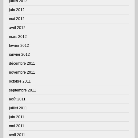
juillet 2012
juin 2012
mai 2012
avril 2012
mars 2012
février 2012
janvier 2012
décembre 2011
novembre 2011
octobre 2011
septembre 2011
août 2011
juillet 2011
juin 2011
mai 2011
avril 2011