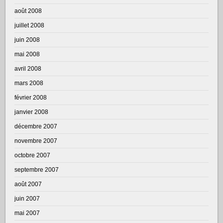
août 2008
juillet 2008
juin 2008
mai 2008
avril 2008
mars 2008
février 2008
janvier 2008
décembre 2007
novembre 2007
octobre 2007
septembre 2007
août 2007
juin 2007
mai 2007