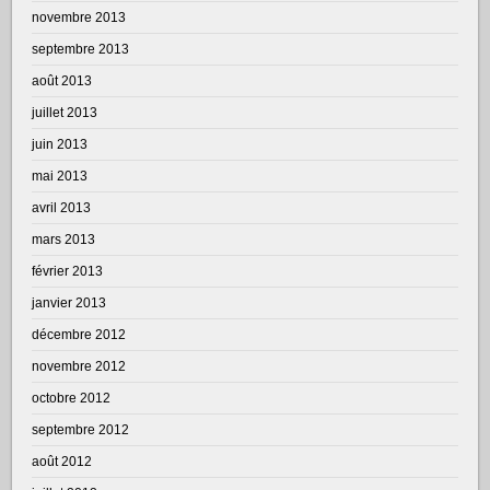
novembre 2013
septembre 2013
août 2013
juillet 2013
juin 2013
mai 2013
avril 2013
mars 2013
février 2013
janvier 2013
décembre 2012
novembre 2012
octobre 2012
septembre 2012
août 2012