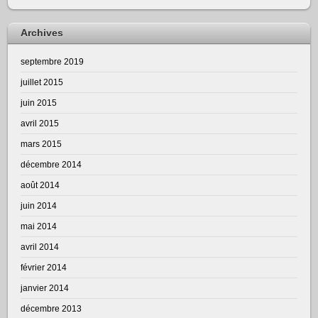
Archives
septembre 2019
juillet 2015
juin 2015
avril 2015
mars 2015
décembre 2014
août 2014
juin 2014
mai 2014
avril 2014
février 2014
janvier 2014
décembre 2013