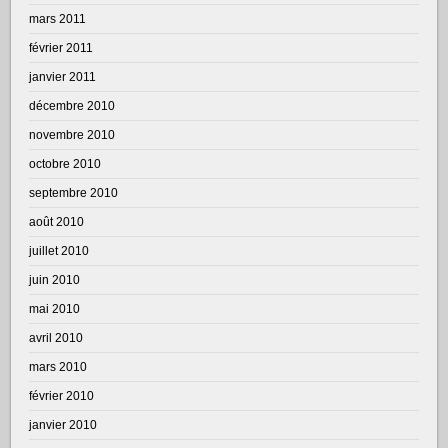
mars 2011
février 2011
janvier 2011
décembre 2010
novembre 2010
octobre 2010
septembre 2010
août 2010
juillet 2010
juin 2010
mai 2010
avril 2010
mars 2010
février 2010
janvier 2010