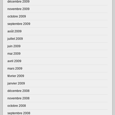
décembre 2009
novembre 2009
octobre 2009
septembre 2009
août 2009
juillet 2009
juin 2009
mai 2009
avril 2009
mars 2009
février 2009
janvier 2009
décembre 2008
novembre 2008
octobre 2008
septembre 2008