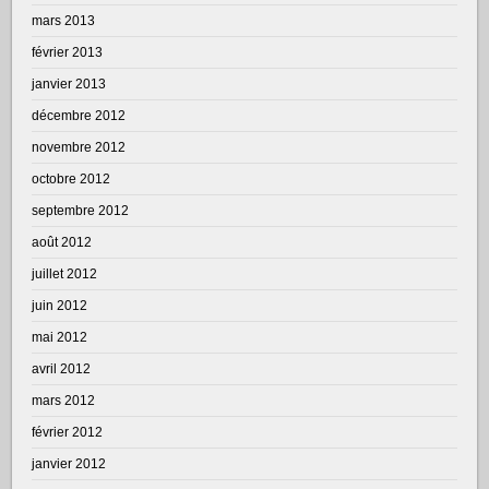
mars 2013
février 2013
janvier 2013
décembre 2012
novembre 2012
octobre 2012
septembre 2012
août 2012
juillet 2012
juin 2012
mai 2012
avril 2012
mars 2012
février 2012
janvier 2012