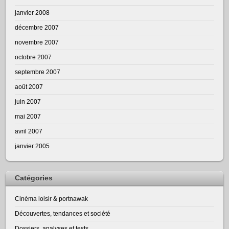
janvier 2008
décembre 2007
novembre 2007
octobre 2007
septembre 2007
août 2007
juin 2007
mai 2007
avril 2007
janvier 2005
Catégories
Cinéma loisir & portnawak
Découvertes, tendances et société
Dossiers, analyses et tests