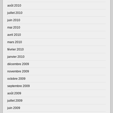
août 2010
juillet 2010
juin 2010
mai 2010
avril 2010
mars 2010
février 2010
janvier 2010
décembre 2009
novembre 2009
octobre 2009
septembre 2009
août 2009
juillet 2009
juin 2009