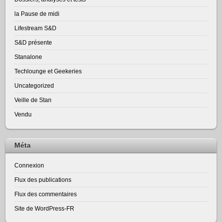
la Pause de midi
Lifestream S&D
S&D présente
Stanalone
Techlounge et Geekeries
Uncategorized
Veille de Stan
Vendu
Méta
Connexion
Flux des publications
Flux des commentaires
Site de WordPress-FR