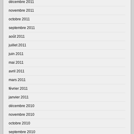
décembre 2011
novembre 2011
octobre 2011
septembre 2011
août 2011
juillet 2011
juin 2011
mai 2011
avril 2011
mars 2011
février 2011
janvier 2011
décembre 2010
novembre 2010
octobre 2010
septembre 2010