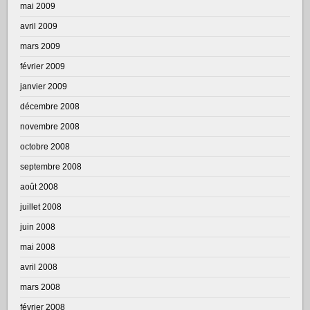
mai 2009
avril 2009
mars 2009
février 2009
janvier 2009
décembre 2008
novembre 2008
octobre 2008
septembre 2008
août 2008
juillet 2008
juin 2008
mai 2008
avril 2008
mars 2008
février 2008