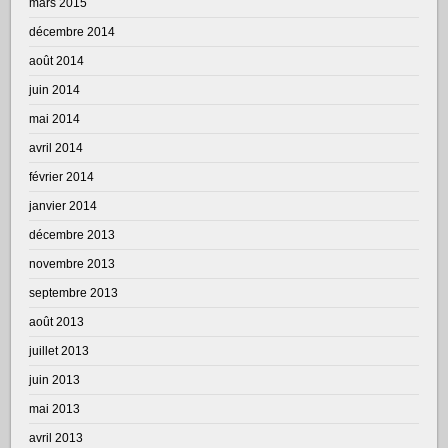
mars 2015
décembre 2014
août 2014
juin 2014
mai 2014
avril 2014
février 2014
janvier 2014
décembre 2013
novembre 2013
septembre 2013
août 2013
juillet 2013
juin 2013
mai 2013
avril 2013