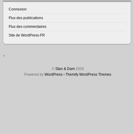
Connexion
Flux des publications
Flux des commentaires
Site de WordPress-FR
↑
©
Stan & Dam
2026
Powered by
WordPress
•
Themify WordPress Themes