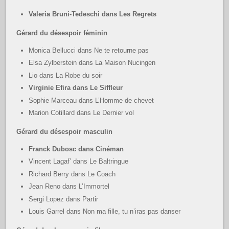
Valeria Bruni-Tedeschi dans Les Regrets
Gérard du désespoir féminin
Monica Bellucci dans Ne te retourne pas
Elsa Zylberstein dans La Maison Nucingen
Lio dans La Robe du soir
Virginie Efira dans Le Siffleur
Sophie Marceau dans L’Homme de chevet
Marion Cotillard dans Le Dernier vol
Gérard du désespoir masculin
Franck Dubosc dans Cinéman
Vincent Lagaf’ dans Le Baltringue
Richard Berry dans Le Coach
Jean Reno dans L’Immortel
Sergi Lopez dans Partir
Louis Garrel dans Non ma fille, tu n’iras pas danser