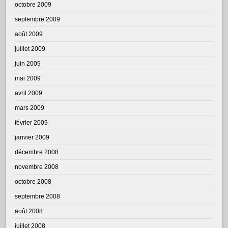
octobre 2009
septembre 2009
août 2009
juillet 2009
juin 2009
mai 2009
avril 2009
mars 2009
février 2009
janvier 2009
décembre 2008
novembre 2008
octobre 2008
septembre 2008
août 2008
juillet 2008