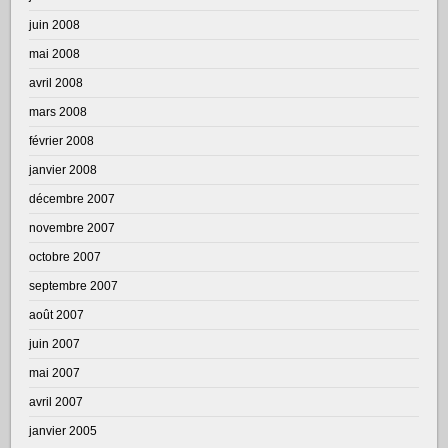
juin 2008
mai 2008
avril 2008
mars 2008
février 2008
janvier 2008
décembre 2007
novembre 2007
octobre 2007
septembre 2007
août 2007
juin 2007
mai 2007
avril 2007
janvier 2005