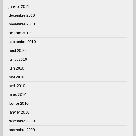
janvier 2011
décembre 2010
novembre 2010
octobre 2010
septembre 2010
août 2010
juillet 2010
juin 2010
mai 2010
avril 2010
mars 2010
février 2010
janvier 2010
décembre 2009
novembre 2009