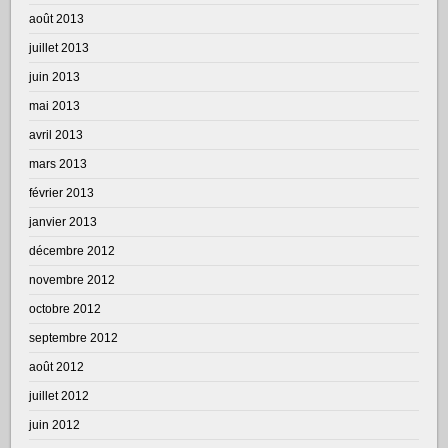
août 2013
juillet 2013
juin 2013
mai 2013
avril 2013
mars 2013
février 2013
janvier 2013
décembre 2012
novembre 2012
octobre 2012
septembre 2012
août 2012
juillet 2012
juin 2012