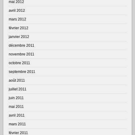
mai 2012
avril 2012
mars 2012
février 2012
janvier 2012
décembre 2011
novembre 2011
octobre 2011
septembre 2011
août 2011
juillet 2011
juin 2011
mai 2011
avril 2011
mars 2011
février 2011