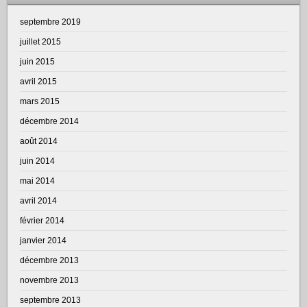
septembre 2019
juillet 2015
juin 2015
avril 2015
mars 2015
décembre 2014
août 2014
juin 2014
mai 2014
avril 2014
février 2014
janvier 2014
décembre 2013
novembre 2013
septembre 2013