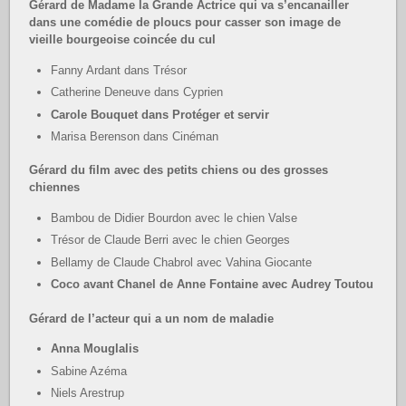
Gérard de Madame la Grande Actrice qui va s’encanailler
dans une comédie de ploucs pour casser son image de
vieille bourgeoise coincée du cul
Fanny Ardant dans Trésor
Catherine Deneuve dans Cyprien
Carole Bouquet dans Protéger et servir
Marisa Berenson dans Cinéman
Gérard du film avec des petits chiens ou des grosses
chiennes
Bambou de Didier Bourdon avec le chien Valse
Trésor de Claude Berri avec le chien Georges
Bellamy de Claude Chabrol avec Vahina Giocante
Coco avant Chanel de Anne Fontaine avec Audrey Toutou
Gérard de l’acteur qui a un nom de maladie
Anna Mouglalis
Sabine Azéma
Niels Arestrup