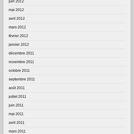
juin 2012
mai 2012
avril 2012
mars 2012
février 2012
janvier 2012
décembre 2011
novembre 2011
octobre 2011
septembre 2011
août 2011
juillet 2011
juin 2011
mai 2011
avril 2011
mars 2011