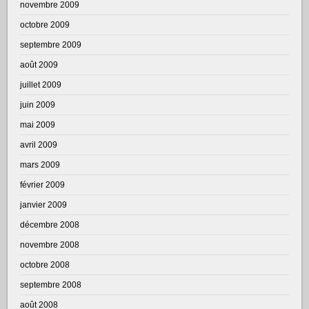
novembre 2009
octobre 2009
septembre 2009
août 2009
juillet 2009
juin 2009
mai 2009
avril 2009
mars 2009
février 2009
janvier 2009
décembre 2008
novembre 2008
octobre 2008
septembre 2008
août 2008