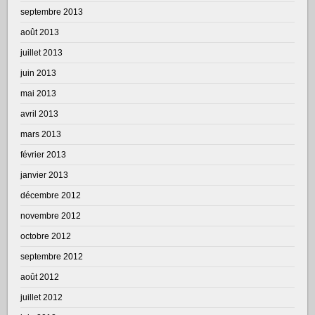
septembre 2013
août 2013
juillet 2013
juin 2013
mai 2013
avril 2013
mars 2013
février 2013
janvier 2013
décembre 2012
novembre 2012
octobre 2012
septembre 2012
août 2012
juillet 2012