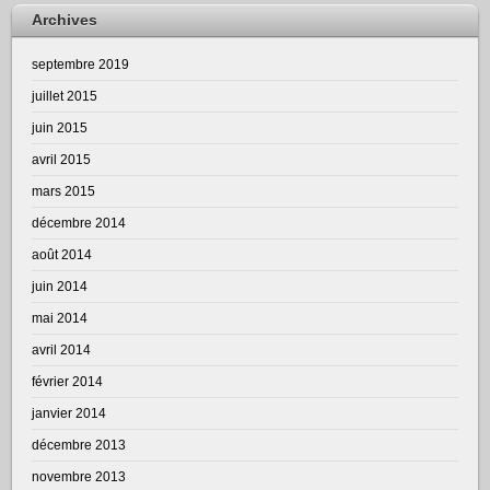
Archives
septembre 2019
juillet 2015
juin 2015
avril 2015
mars 2015
décembre 2014
août 2014
juin 2014
mai 2014
avril 2014
février 2014
janvier 2014
décembre 2013
novembre 2013