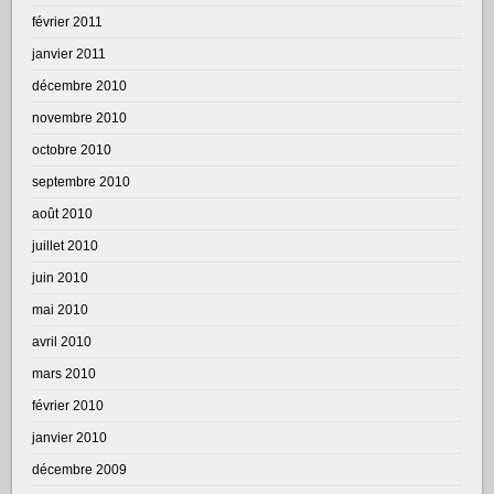
février 2011
janvier 2011
décembre 2010
novembre 2010
octobre 2010
septembre 2010
août 2010
juillet 2010
juin 2010
mai 2010
avril 2010
mars 2010
février 2010
janvier 2010
décembre 2009