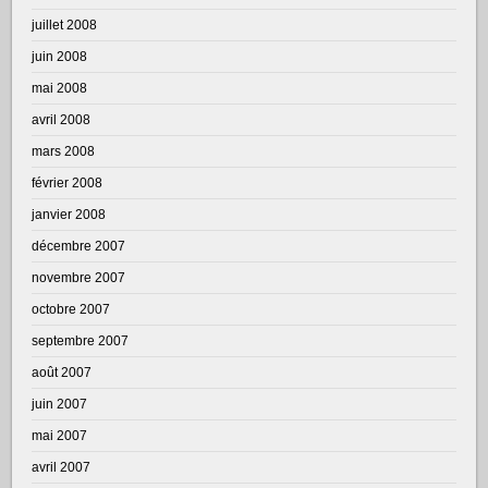
juillet 2008
juin 2008
mai 2008
avril 2008
mars 2008
février 2008
janvier 2008
décembre 2007
novembre 2007
octobre 2007
septembre 2007
août 2007
juin 2007
mai 2007
avril 2007