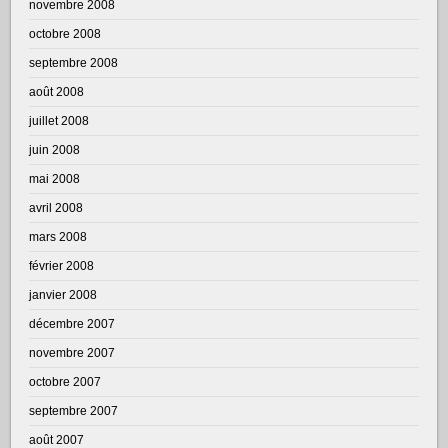
novembre 2008
octobre 2008
septembre 2008
août 2008
juillet 2008
juin 2008
mai 2008
avril 2008
mars 2008
février 2008
janvier 2008
décembre 2007
novembre 2007
octobre 2007
septembre 2007
août 2007