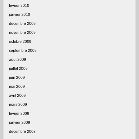
février 2010
janvier 2010
décembre 2009
novembre 2009
octobre 2009
septembre 2009
août 2009
juillet 2009
juin 2009
mai 2009
avril 2009
mars 2009
février 2009
janvier 2009
décembre 2008