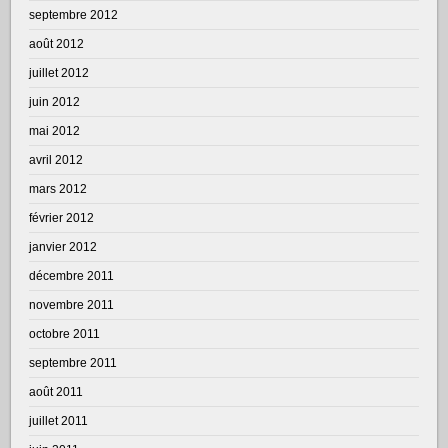
septembre 2012
août 2012
juillet 2012
juin 2012
mai 2012
avril 2012
mars 2012
février 2012
janvier 2012
décembre 2011
novembre 2011
octobre 2011
septembre 2011
août 2011
juillet 2011