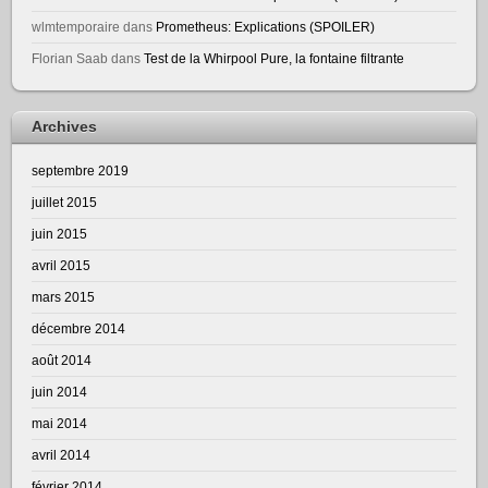
wlmtemporaire
dans
Prometheus: Explications (SPOILER)
Florian Saab
dans
Test de la Whirpool Pure, la fontaine filtrante
Archives
septembre 2019
juillet 2015
juin 2015
avril 2015
mars 2015
décembre 2014
août 2014
juin 2014
mai 2014
avril 2014
février 2014