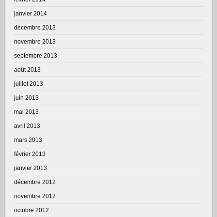
janvier 2014
décembre 2013
novembre 2013
septembre 2013
août 2013
juillet 2013
juin 2013
mai 2013
avril 2013
mars 2013
février 2013
janvier 2013
décembre 2012
novembre 2012
octobre 2012