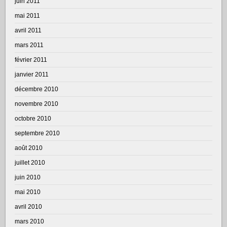
juin 2011
mai 2011
avril 2011
mars 2011
février 2011
janvier 2011
décembre 2010
novembre 2010
octobre 2010
septembre 2010
août 2010
juillet 2010
juin 2010
mai 2010
avril 2010
mars 2010