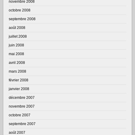
novembre 2008
octobre 2008
septembre 2008
août 2008
juillet 2008
juin 2008
mai 2008
avril 2008
mars 2008
février 2008
janvier 2008
décembre 2007
novembre 2007
octobre 2007
septembre 2007
août 2007