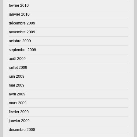
février 2010
janvier 2010
décembre 2009
novembre 2009
octobre 2009
septembre 2009
août 2009
juillet 2009
juin 2009
mai 2009
avril 2009
mars 2009
février 2009
janvier 2009
décembre 2008