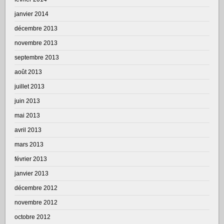
janvier 2014
décembre 2013
novembre 2013
septembre 2013
août 2013
juillet 2013
juin 2013
mai 2013
avril 2013
mars 2013
février 2013
janvier 2013
décembre 2012
novembre 2012
octobre 2012