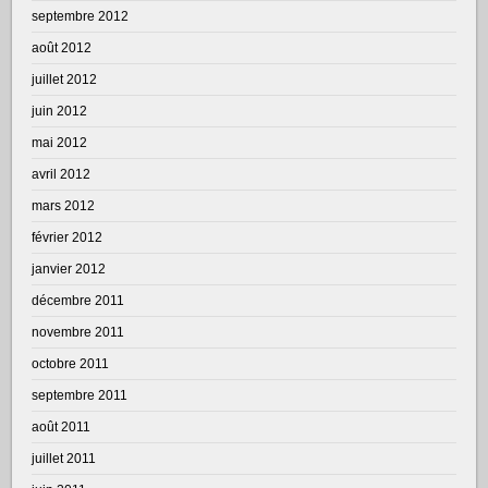
septembre 2012
août 2012
juillet 2012
juin 2012
mai 2012
avril 2012
mars 2012
février 2012
janvier 2012
décembre 2011
novembre 2011
octobre 2011
septembre 2011
août 2011
juillet 2011