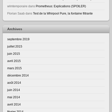
wlmtemporaire
dans
Prometheus: Explications (SPOILER)
Florian Saab
dans
Test de la Whirpool Pure, la fontaine filtrante
Archives
septembre 2019
juillet 2015
juin 2015
avril 2015
mars 2015
décembre 2014
août 2014
juin 2014
mai 2014
avril 2014
février 2014