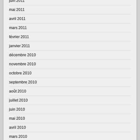
juin 2011
mai 2011
avril 2011
mars 2011
février 2011
janvier 2011
décembre 2010
novembre 2010
octobre 2010
septembre 2010
août 2010
juillet 2010
juin 2010
mai 2010
avril 2010
mars 2010