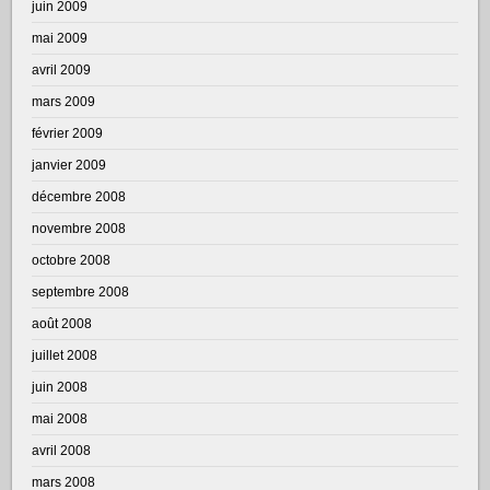
juin 2009
mai 2009
avril 2009
mars 2009
février 2009
janvier 2009
décembre 2008
novembre 2008
octobre 2008
septembre 2008
août 2008
juillet 2008
juin 2008
mai 2008
avril 2008
mars 2008