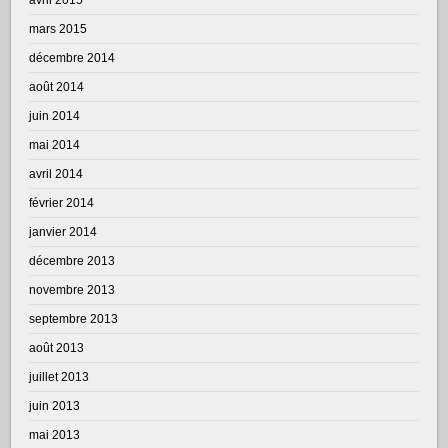
mars 2015
décembre 2014
août 2014
juin 2014
mai 2014
avril 2014
février 2014
janvier 2014
décembre 2013
novembre 2013
septembre 2013
août 2013
juillet 2013
juin 2013
mai 2013