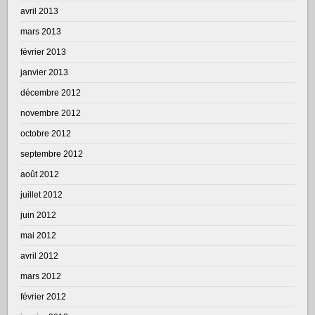
avril 2013
mars 2013
février 2013
janvier 2013
décembre 2012
novembre 2012
octobre 2012
septembre 2012
août 2012
juillet 2012
juin 2012
mai 2012
avril 2012
mars 2012
février 2012