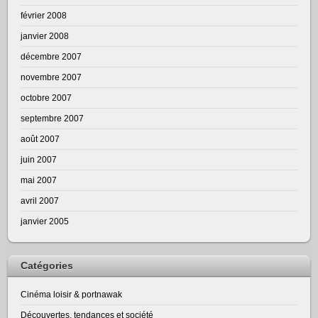
février 2008
janvier 2008
décembre 2007
novembre 2007
octobre 2007
septembre 2007
août 2007
juin 2007
mai 2007
avril 2007
janvier 2005
Catégories
Cinéma loisir & portnawak
Découvertes, tendances et société