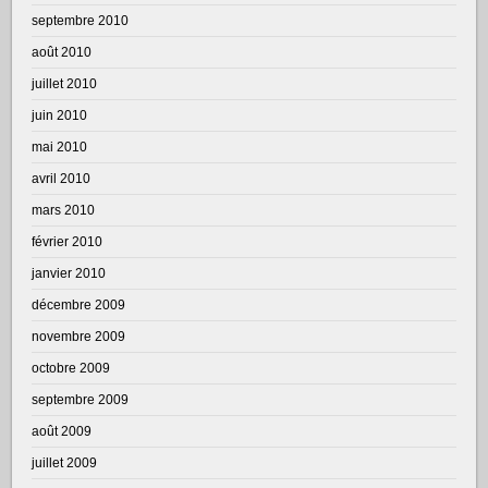
septembre 2010
août 2010
juillet 2010
juin 2010
mai 2010
avril 2010
mars 2010
février 2010
janvier 2010
décembre 2009
novembre 2009
octobre 2009
septembre 2009
août 2009
juillet 2009