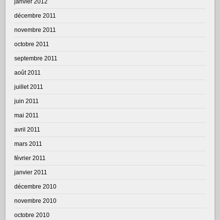
janvier 2012
décembre 2011
novembre 2011
octobre 2011
septembre 2011
août 2011
juillet 2011
juin 2011
mai 2011
avril 2011
mars 2011
février 2011
janvier 2011
décembre 2010
novembre 2010
octobre 2010