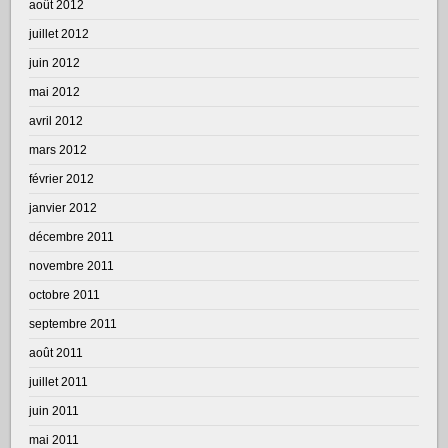
août 2012
juillet 2012
juin 2012
mai 2012
avril 2012
mars 2012
février 2012
janvier 2012
décembre 2011
novembre 2011
octobre 2011
septembre 2011
août 2011
juillet 2011
juin 2011
mai 2011