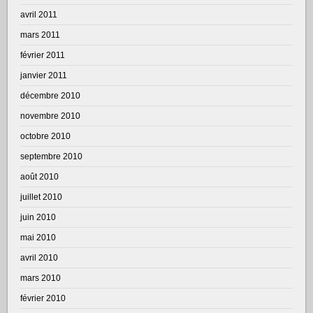
avril 2011
mars 2011
février 2011
janvier 2011
décembre 2010
novembre 2010
octobre 2010
septembre 2010
août 2010
juillet 2010
juin 2010
mai 2010
avril 2010
mars 2010
février 2010