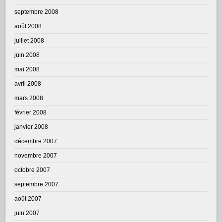
septembre 2008
août 2008
juillet 2008
juin 2008
mai 2008
avril 2008
mars 2008
février 2008
janvier 2008
décembre 2007
novembre 2007
octobre 2007
septembre 2007
août 2007
juin 2007