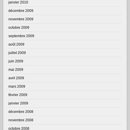
janvier 2010
décembre 2009
novembre 2009
octobre 2009
septembre 2009
août 2009
juillet 2009
juin 2009
mai 2009
avril 2009
mars 2009
février 2009
janvier 2009
décembre 2008
novembre 2008
octobre 2008