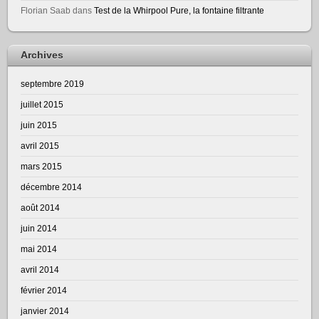
Florian Saab
dans
Test de la Whirpool Pure, la fontaine filtrante
Archives
septembre 2019
juillet 2015
juin 2015
avril 2015
mars 2015
décembre 2014
août 2014
juin 2014
mai 2014
avril 2014
février 2014
janvier 2014