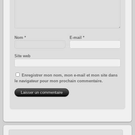
Nom
*
E-mail
*
Site web
Enregistrer mon nom, mon e-mail et mon site dans
le navigateur pour mon prochain commentaire.