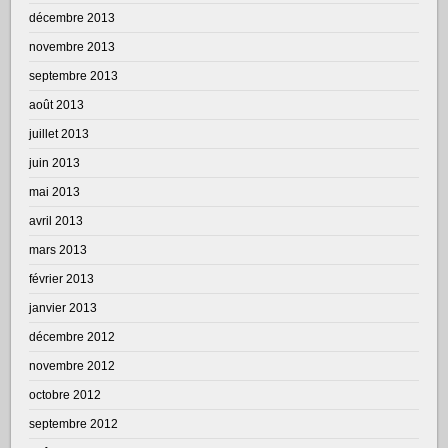
décembre 2013
novembre 2013
septembre 2013
août 2013
juillet 2013
juin 2013
mai 2013
avril 2013
mars 2013
février 2013
janvier 2013
décembre 2012
novembre 2012
octobre 2012
septembre 2012