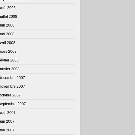
août 2008
juillet 2008
juin 2008
mai 2008
avril 2008
mars 2008
février 2008
janvier 2008
décembre 2007
novembre 2007
octobre 2007
septembre 2007
août 2007
juin 2007
mai 2007