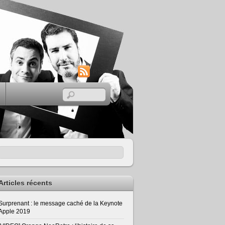
RSS
Articles récents
Surprenant : le message caché de la Keynote
Apple 2019