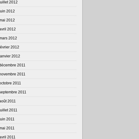
juillet 2012
juin 2012
mai 2012
avril 2012
mars 2012
février 2012
janvier 2012
décembre 2011
novembre 2011
octobre 2011
septembre 2011
août 2011
juillet 2011
juin 2011
mai 2011
avril 2011