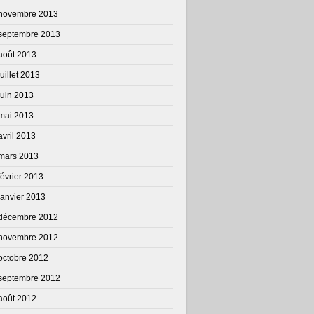
novembre 2013
septembre 2013
août 2013
juillet 2013
juin 2013
mai 2013
avril 2013
mars 2013
février 2013
janvier 2013
décembre 2012
novembre 2012
octobre 2012
septembre 2012
août 2012