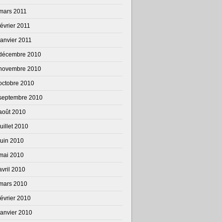
mars 2011
février 2011
janvier 2011
décembre 2010
novembre 2010
octobre 2010
septembre 2010
août 2010
juillet 2010
juin 2010
mai 2010
avril 2010
mars 2010
février 2010
janvier 2010