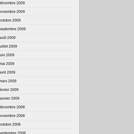
décembre 2009
novembre 2009
octobre 2009
septembre 2009
août 2009
juillet 2009
juin 2009
mai 2009
avril 2009
mars 2009
février 2009
janvier 2009
décembre 2008
novembre 2008
octobre 2008
septembre 2008