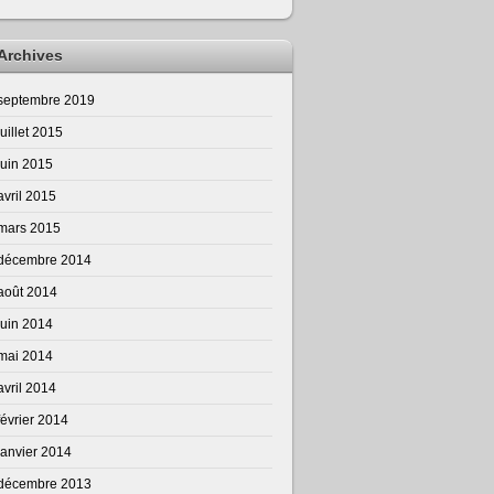
Archives
septembre 2019
juillet 2015
juin 2015
avril 2015
mars 2015
décembre 2014
août 2014
juin 2014
mai 2014
avril 2014
février 2014
janvier 2014
décembre 2013